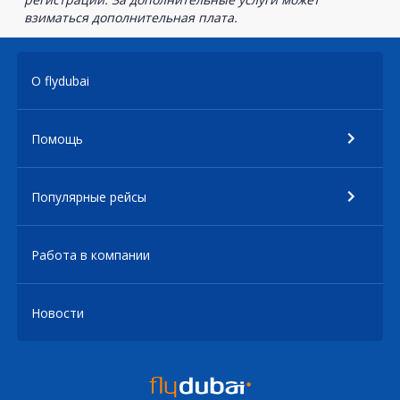
взиматься дополнительная плата.
О flydubai
Помощь
Популярные рейсы
Работа в компании
Новости