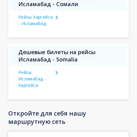
Исламабад - Сомали
Рейсы Харгейса
- Исламабад
Дешевые билеты на рейсы
Исламабад - Somalia
Рейсы
Исламабад -
Харгейса
Откройте для себя нашу
маршрутную сеть