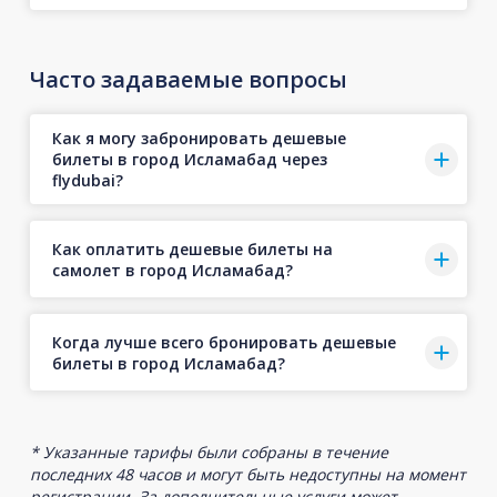
Часто задаваемые вопросы
Как я могу забронировать дешевые
билеты в город Исламабад через
flydubai?
Как оплатить дешевые билеты на
самолет в город Исламабад?
Когда лучше всего бронировать дешевые
билеты в город Исламабад?
* Указанные тарифы были собраны в течение
последних 48 часов и могут быть недоступны на момент
регистрации. За дополнительные услуги может