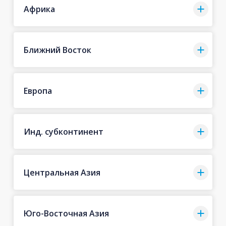
Африка
Ближний Восток
Европа
Инд. субконтинент
Центральная Азия
Юго-Восточная Азия