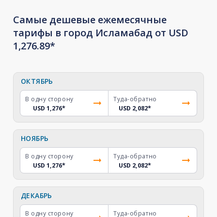
Самые дешевые ежемесячные
тарифы в город Исламабад от USD
1,276.89*
ОКТЯБРЬ
В одну сторону
Туда-обратно
USD 1,276
*
USD 2,082
*
НОЯБРЬ
В одну сторону
Туда-обратно
USD 1,276
*
USD 2,082
*
ДЕКАБРЬ
В одну сторону
Туда-обратно