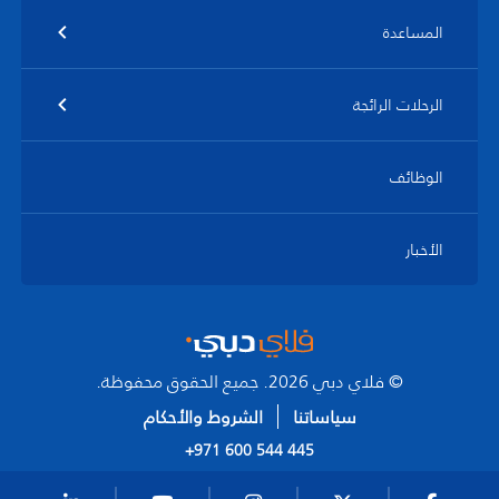
المساعدة
الرحلات الرائجة
الوظائف
الأخبار
© فلاي دبي 2026. جميع الحقوق محفوظة.
سياساتنا
الشروط والأحكام
+971 600 544 445