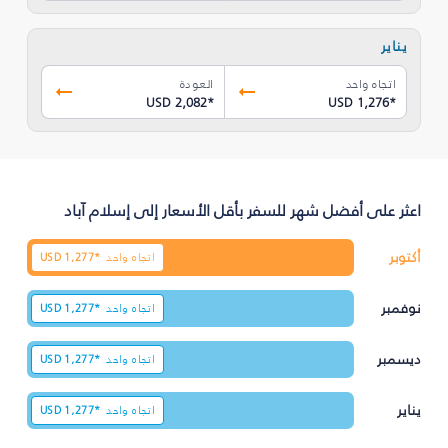
يناير
اتجاه واحد
العودة
USD 2,082
*
USD 1,276
*
اعثر على أفضل شهر للسفر بأقل الأسعار إلى إسلام آباد
أكتوبر
اتجاه واحد
1,277*
USD
نوفمبر
اتجاه واحد
1,277*
USD
ديسمبر
اتجاه واحد
1,277*
USD
يناير
اتجاه واحد
1,277*
USD