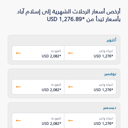
أرخص أسعار الرحلات الشهرية إلى إسلام آباد
بأسعار تبدأ من *USD 1,276.89
أكتوبر
اتجاه واحد
العودة
USD 2,082
*
USD 1,276
*
نوفمبر
اتجاه واحد
العودة
USD 2,082
*
USD 1,276
*
ديسمبر
اتجاه واحد
العودة
USD 2,082
*
USD 1,276
*