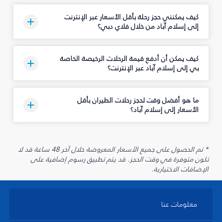
كيف يمكنني حجز رحلة بأقل الأسعار عبر الإنترنت
إلى إسلام آباد من خلال فلاي دبي؟
كيف يمكن أن أدفع قيمة الرحلات الرخيصة الخاصة
بي إلى إسلام آباد عبر الإنترنت؟
ما هو أفضل وقت لحجز رحلات الطيران بأقل
الأسعار إلى إسلام آباد؟
* تم الحصول على جميع الأسعار المعروضة خلال آخر 48 ساعة قد لا
تكون متوفرة في وقت الحجز. قد يتم تطبيق رسوم إضافية على
الإضافات الاختيارية.
معلومات عنا