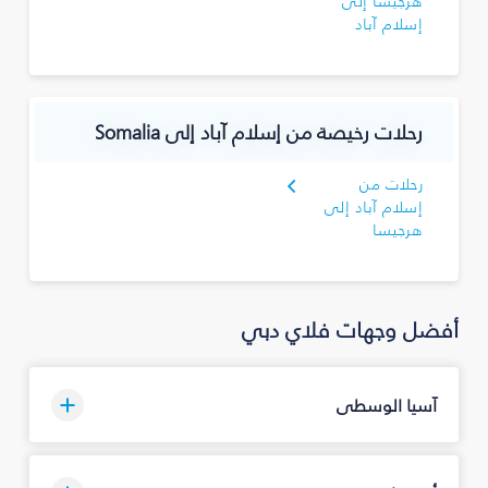
هرجيسا إلى
إسلام آباد
رحلات رخيصة من إسلام آباد إلى Somalia
رحلات من
إسلام آباد إلى
هرجيسا
أفضل وجهات فلاي دبي
آسيا الوسطى