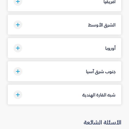
أفريقيا
الشرق الأوسط
أوروبا
جنوب شرق آسيا
شبه القارة الهندية
الأسئلة الشائعة