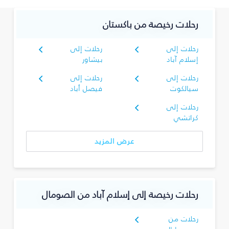
رحلات رخيصة من باكستان
رحلات إلى
رحلات إلى
إسلام آباد
بيشاور
رحلات إلى
رحلات إلى
سيالكوت
فيصل أباد
رحلات إلى
كراتشي
عرض المزيد
رحلات رخيصة إلى إسلام آباد من الصومال
رحلات من