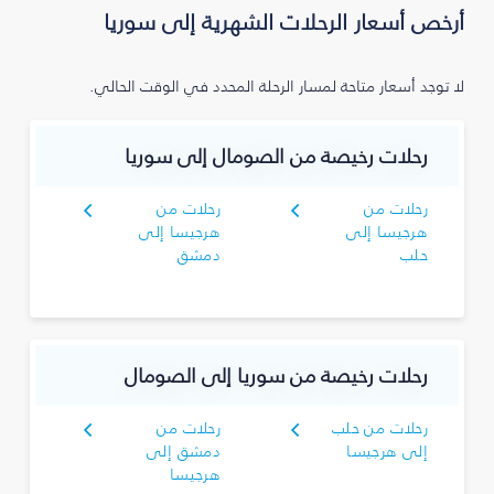
أرخص أسعار الرحلات الشهرية إلى سوريا
لا توجد أسعار متاحة لمسار الرحلة المحدد في الوقت الحالي.
رحلات رخيصة من الصومال إلى سوريا
رحلات من
رحلات من
هرجيسا إلى
هرجيسا إلى
حلب
دمشق
رحلات رخيصة من سوريا إلى الصومال
رحلات من حلب
رحلات من
إلى هرجيسا
دمشق إلى
هرجيسا