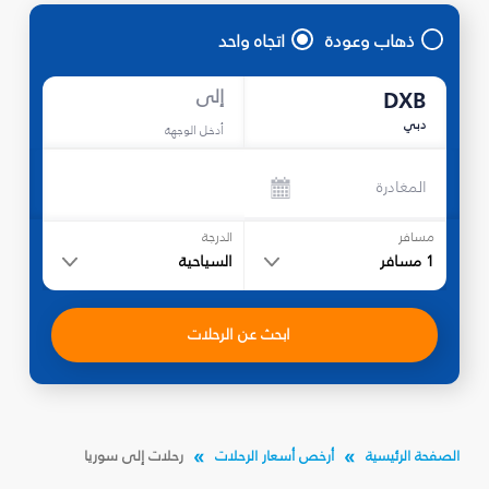
ذهاب وعودة
اتجاه واحد
إلى
DXB
دبي
أدخل الوجهة
المغادرة
مسافر
الدرجة
1
مسافر
السياحية
ابحث عن الرحلات
الصفحة الرئيسية
أرخص أسعار الرحلات
رحلات إلى سوريا