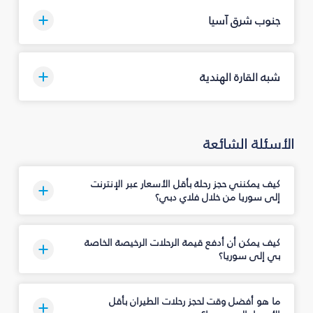
جنوب شرق آسيا
شبه القارة الهندية
الأسئلة الشائعة
كيف يمكنني حجز رحلة بأقل الأسعار عبر الإنترنت
إلى سوريا من خلال فلاي دبي؟
كيف يمكن أن أدفع قيمة الرحلات الرخيصة الخاصة
بي إلى سوريا؟
ما هو أفضل وقت لحجز رحلات الطيران بأقل