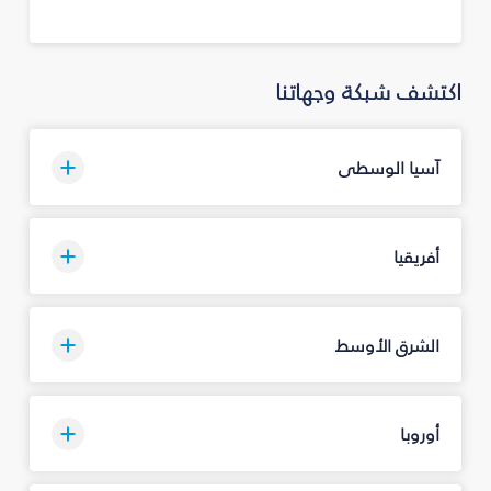
اكتشف شبكة وجهاتنا
آسيا الوسطى
أفريقيا
الشرق الأوسط
أوروبا