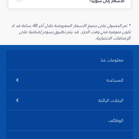
الأسعار إلى سوريا؟
* تم الحصول على جميع الأسعار المعروضة خلال آخر 48 ساعة قد لا
تكون متوفرة في وقت الحجز. قد يتم تطبيق رسوم إضافية على
الإضافات الاختيارية.
معلومات عنا
المساعدة
الرحلات الرائجة
الوظائف