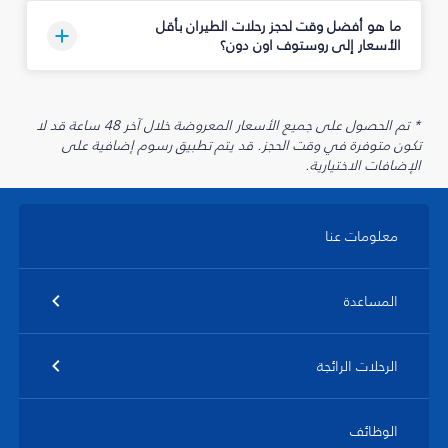
ما هو أفضل وقت لحجز رحلات الطيران بأقل
الأسعار إلى روستوف اون دون؟
* تم الحصول على جميع الأسعار المعروضة خلال آخر 48 ساعة قد لا
تكون متوفرة في وقت الحجز. قد يتم تطبيق رسوم إضافية على
الإضافات الاختيارية.
معلومات عنا
المساعدة
الرحلات الرائجة
الوظائف