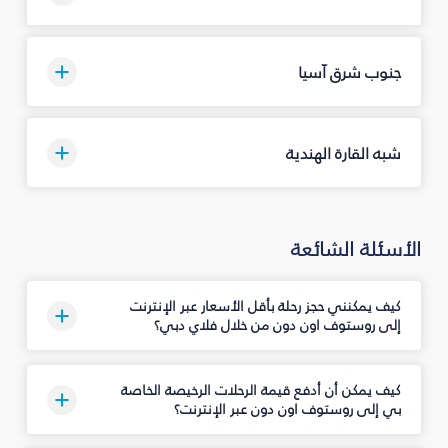
جنوب شرق آسيا
شبه القارة الهندية
الأسئلة الشائعة
كيف يمكنني حجز رحلة بأقل الأسعار عبر الإنترنت
إلى روستوف اون دون من خلال فلاي دبي؟
كيف يمكن أن أدفع قيمة الرحلات الرخيصة الخاصة
بي إلى روستوف اون دون عبر الإنترنت؟