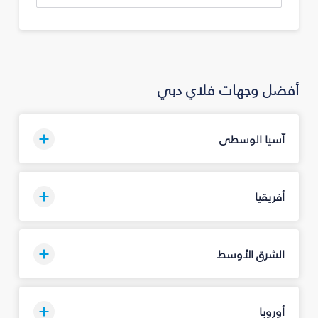
أفضل وجهات فلاي دبي
آسيا الوسطى
أفريقيا
الشرق الأوسط
أوروبا