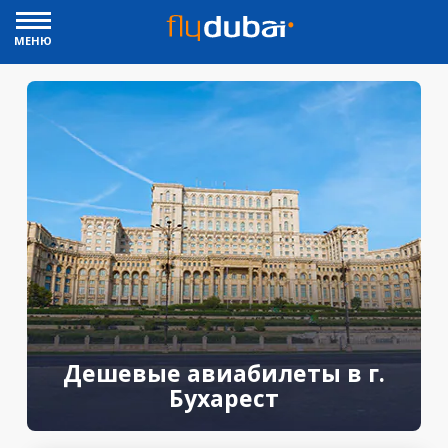
МЕНЮ
Дешевые авиабилеты в г.
Бухарест