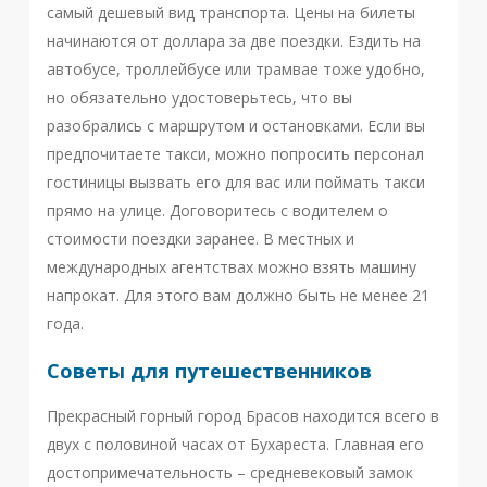
самый дешевый вид транспорта. Цены на билеты
начинаются от доллара за две поездки. Ездить на
автобусе, троллейбусе или трамвае тоже удобно,
но обязательно удостоверьтесь, что вы
разобрались с маршрутом и остановками. Если вы
предпочитаете такси, можно попросить персонал
гостиницы вызвать его для вас или поймать такси
прямо на улице. Договоритесь с водителем о
стоимости поездки заранее. В местных и
международных агентствах можно взять машину
напрокат. Для этого вам должно быть не менее 21
года.
Советы для путешественников
Прекрасный горный город Брасов находится всего в
двух с половиной часах от Бухареста. Главная его
достопримечательность – средневековый замок