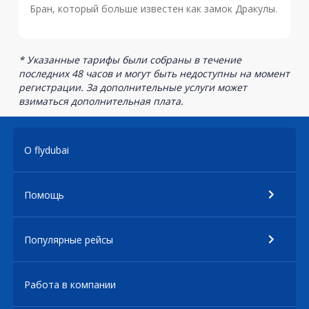
Бран, который больше известен как замок Дракулы.
* Указанные тарифы были собраны в течение
последних 48 часов и могут быть недоступны на момент
регистрации. За дополнительные услуги может
взиматься дополнительная плата.
О flydubai
Помощь
Популярные рейсы
Работа в компании