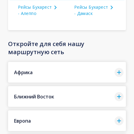
Рейсы Бухарест
Рейсы Бухарест
- Алеппо
- Дамаск
Откройте для себя нашу
маршрутную сеть
Африка
Ближний Восток
Европа