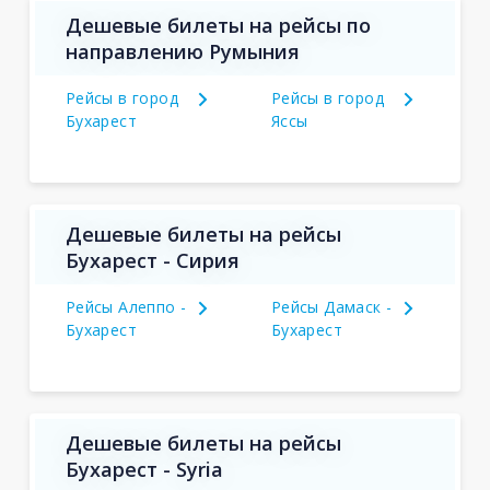
Дешевые билеты на рейсы по
направлению Румыния
Рейсы в город
Рейсы в город
Бухарест
Яссы
Дешевые билеты на рейсы
Бухарест - Сирия
Рейсы Алеппо -
Рейсы Дамаск -
Бухарест
Бухарест
Дешевые билеты на рейсы
Бухарест - Syria