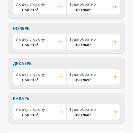
В одну сторону
Туда-обратно
USD 616
*
USD 968
*
НОЯБРЬ
В одну сторону
Туда-обратно
USD 616
*
USD 968
*
ДЕКАБРЬ
В одну сторону
Туда-обратно
USD 616
*
USD 969
*
ЯНВАРЬ
В одну сторону
Туда-обратно
USD 616
*
USD 968
*