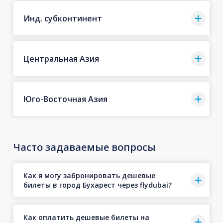
Инд. субконтинент
Центральная Азия
Юго-Восточная Азия
Часто задаваемые вопросы
Как я могу забронировать дешевые
билеты в город Бухарест через flydubai?
Как оплатить дешевые билеты на