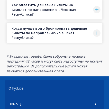
Как оплатить дешевые билеты на
самолет по направлению - Чешская
Республика?
Когда лучше всего бронировать дешевые
билеты по направлению - Чешская
Республика?
* Указанные тарифы были собраны в течение
последних 48 часов и могут быть недоступны на момент
регистрации. За дополнительные услуги может
взиматься дополнительная плата.
О flydubai
Помощь