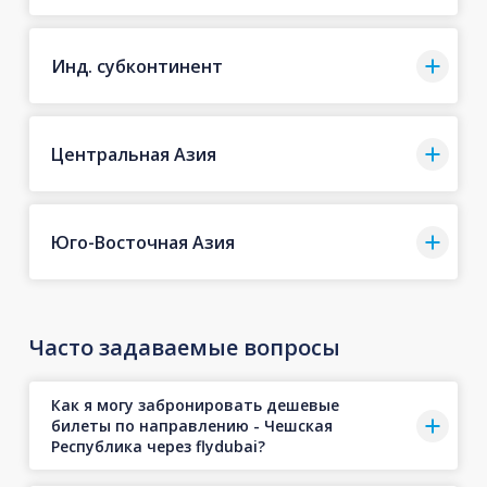
Инд. субконтинент
Центральная Азия
Юго-Восточная Азия
Часто задаваемые вопросы
Как я могу забронировать дешевые
билеты по направлению - Чешская
Республика через flydubai?