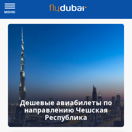
МЕНЮ
Дешевые авиабилеты по
направлению Чешская
Республика