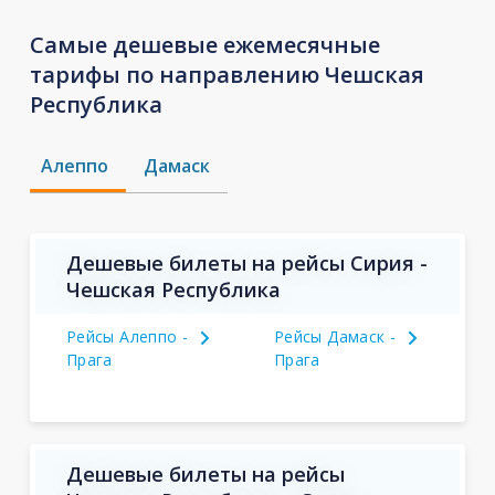
Самые дешевые ежемесячные
тарифы по направлению Чешская
Республика
Алеппо
Дамаск
Дешевые билеты на рейсы Сирия -
Чешская Республика
Рейсы Алеппо -
Рейсы Дамаск -
Прага
Прага
Дешевые билеты на рейсы