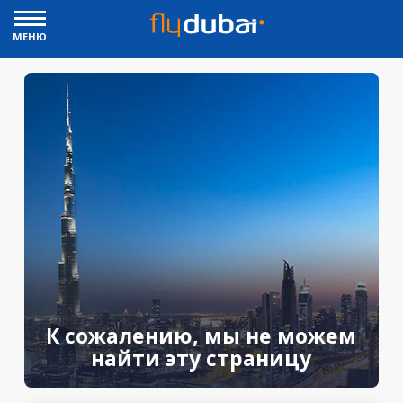
МЕНЮ
К сожалению, мы не можем
найти эту страницу