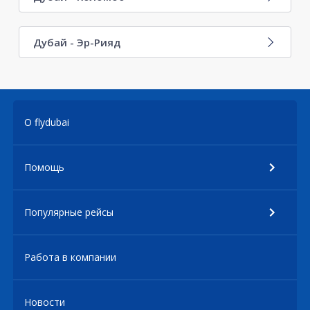
Дубай - Эр-Рияд
О flydubai
Помощь
Популярные рейсы
Работа в компании
Новости