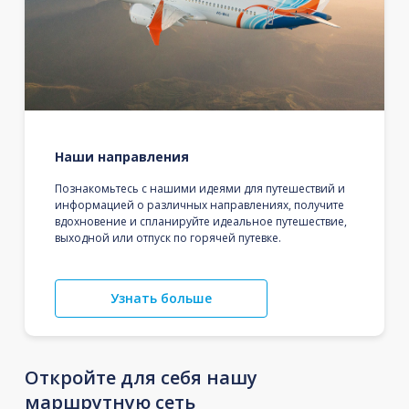
Наши направления
Познакомьтесь с нашими идеями для путешествий и
информацией о различных направлениях, получите
вдохновение и спланируйте идеальное путешествие,
выходной или отпуск по горячей путевке.
Узнать больше
Откройте для себя нашу
маршрутную сеть