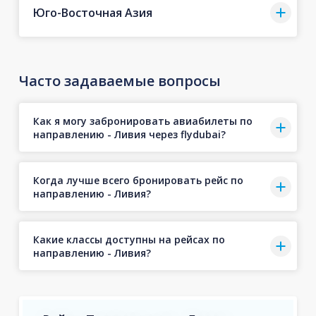
Юго-Восточная Азия
Часто задаваемые вопросы
Как я могу забронировать авиабилеты по
направлению - Ливия через flydubai?
Когда лучше всего бронировать рейс по
направлению - Ливия?
Какие классы доступны на рейсах по
направлению - Ливия?