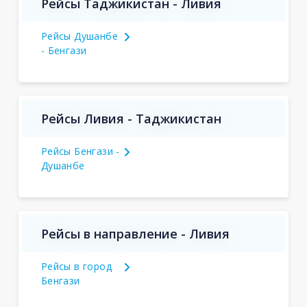
Рейсы Таджикистан - Ливия
Рейсы Душанбе
- Бенгази
Рейсы Ливия - Таджикистан
Рейсы Бенгази -
Душанбе
Рейсы в направление - Ливия
Рейсы в город
Бенгази