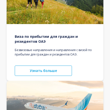
Виза по прибытии для граждан и
резидентов ОАЭ
Безвизовые направления и направления с визой по
прибытии для граждан и резидентов ОАЭ.
Узнать больше