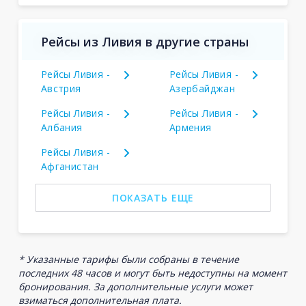
Рейсы из Ливия в другие страны
Рейсы Ливия -
Рейсы Ливия -
Австрия
Азербайджан
Рейсы Ливия -
Рейсы Ливия -
Албания
Армения
Рейсы Ливия -
Афганистан
ПОКАЗАТЬ ЕЩЕ
* Указанные тарифы были собраны в течение
последних 48 часов и могут быть недоступны на момент
бронирования. За дополнительные услуги может
взиматься дополнительная плата.