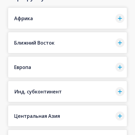
Африка
Ближний Восток
Европа
Инд. субконтинент
Центральная Азия