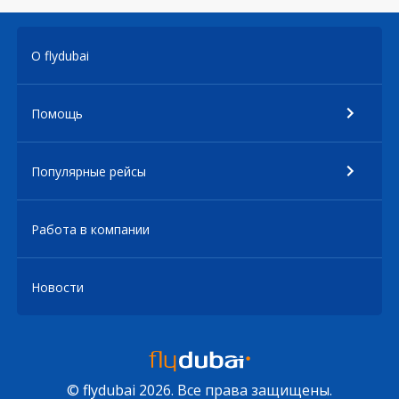
О flydubai
Помощь
Популярные рейсы
Работа в компании
Новости
© flydubai 2026. Все права защищены.