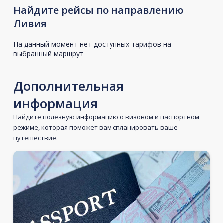
Найдите рейсы по направлению
Ливия
На данный момент нет доступных тарифов на
выбранный маршрут
Дополнительная
информация
Найдите полезную информацию о визовом и паспортном
режиме, которая поможет вам спланировать ваше
путешествие.