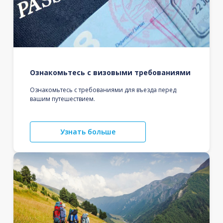
Ознакомьтесь с визовыми требованиями
Ознакомьтесь с требованиями для въезда перед
вашим путешествием.
Узнать больше