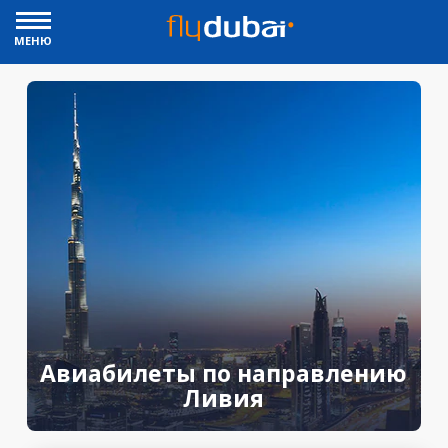
МЕНЮ
Авиабилеты по направлению
Ливия