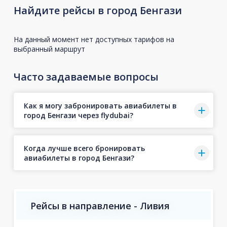
Найдите рейсы в город Бенгази
На данный момент нет доступных тарифов на
выбранный маршрут
Часто задаваемые вопросы
Как я могу забронировать авиабилеты в
город Бенгази через flydubai?
Когда лучше всего бронировать
авиабилеты в город Бенгази?
Рейсы в направление - Ливия