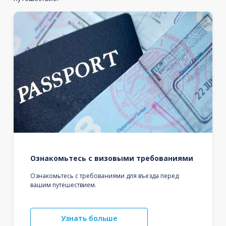
Ознакомьтесь с визовыми требованиями
Ознакомьтесь с требованиями для въезда перед
вашим путешествием.
Узнать больше