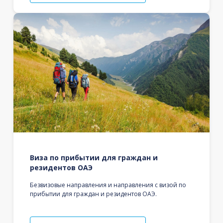
Виза по прибытии для граждан и
резидентов ОАЭ
Безвизовые направления и направления с визой по
прибытии для граждан и резидентов ОАЭ.