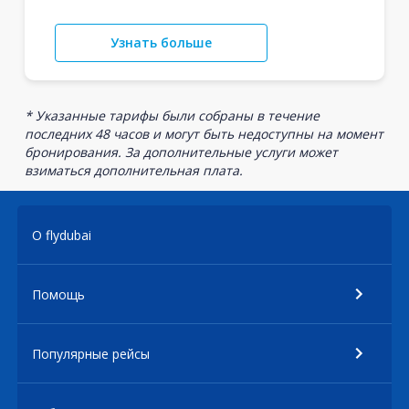
Узнать больше
* Указанные тарифы были собраны в течение
последних 48 часов и могут быть недоступны на момент
бронирования. За дополнительные услуги может
взиматься дополнительная плата.
О flydubai
Помощь
Популярные рейсы