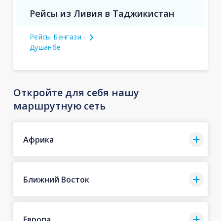
Рейсы из Ливия в Таджикистан
Рейсы Бенгази -
Душанбе
Откройте для себя нашу
маршрутную сеть
Африка
Ближний Восток
Европа