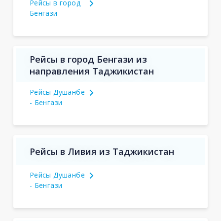
Рейсы в город
Бенгази
Рейсы в город Бенгази из
направления Таджикистан
Рейсы Душанбе
- Бенгази
Рейсы в Ливия из Таджикистан
Рейсы Душанбе
- Бенгази