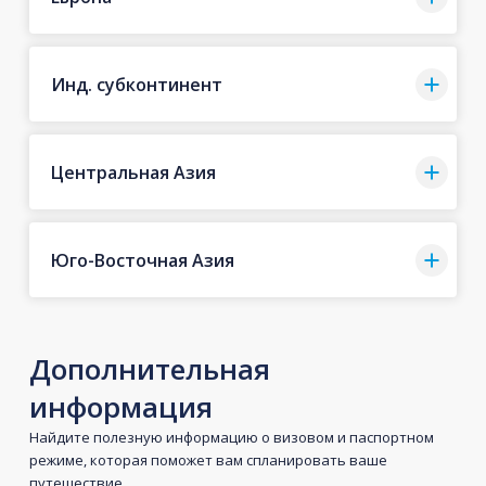
Инд. субконтинент
Центральная Азия
Юго-Восточная Азия
Дополнительная
информация
Найдите полезную информацию о визовом и паспортном
режиме, которая поможет вам спланировать ваше
путешествие.