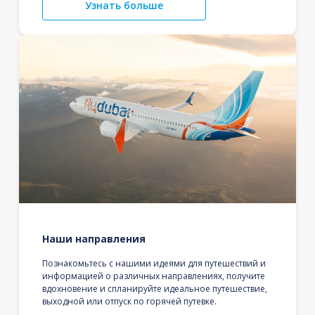
Узнать больше
Наши направления
Познакомьтесь с нашими идеями для путешествий и
информацией о различных направлениях, получите
вдохновение и спланируйте идеальное путешествие,
выходной или отпуск по горячей путевке.