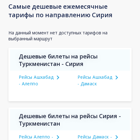
Самые дешевые ежемесячные
тарифы по направлению Сирия
На данный момент нет доступных тарифов на
выбранный маршрут
Дешевые билеты на рейсы
Туркменистан - Сирия
Рейсы Ашхабад
Рейсы Ашхабад
- Алеппо
- Дамаск
Дешевые билеты на рейсы Сирия -
Туркменистан
Рейсы Алеппо -
Рейсы Дамаск -