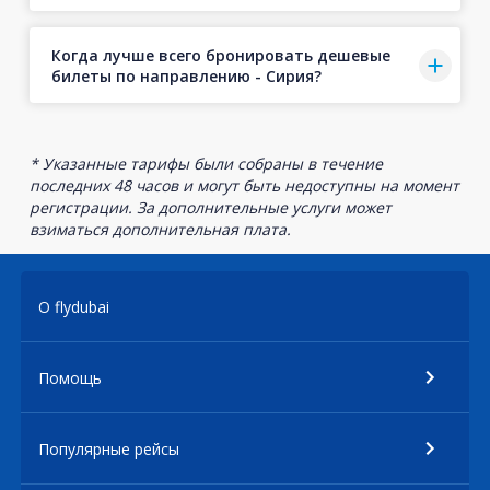
Когда лучше всего бронировать дешевые
билеты по направлению - Сирия?
* Указанные тарифы были собраны в течение
последних 48 часов и могут быть недоступны на момент
регистрации. За дополнительные услуги может
взиматься дополнительная плата.
О flydubai
Помощь
Популярные рейсы