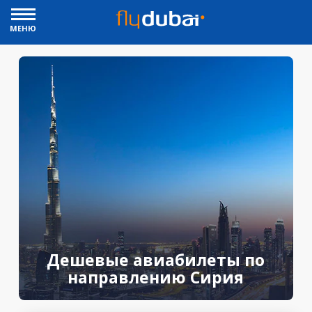
МЕНЮ
Дешевые авиабилеты по
направлению Сирия