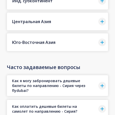
Инд. субконтинент
Центральная Азия
Юго-Восточная Азия
Часто задаваемые вопросы
Как я могу забронировать дешевые
билеты по направлению - Сирия через
flydubai?
Как оплатить дешевые билеты на
самолет по направлению - Сирия?