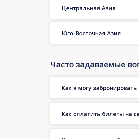
Центральная Азия
Юго-Восточная Азия
Часто задаваемые во
Как я могу забронировать 
Как оплатить билеты на с