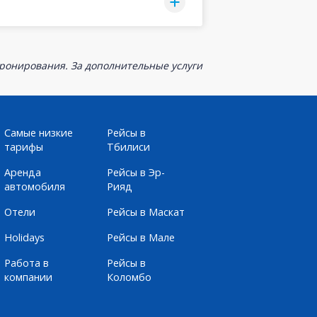
бронирования. За дополнительные услуги
Самые низкие
Рейсы в
тарифы
Тбилиси
Аренда
Рейсы в Эр-
автомобиля
Рияд
Отели
Рейсы в Маскат
Holidays
Рейсы в Мале
Работа в
Рейсы в
компании
Коломбо