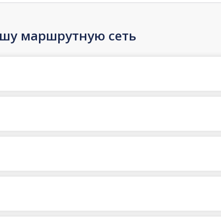
ашу маршрутную сеть