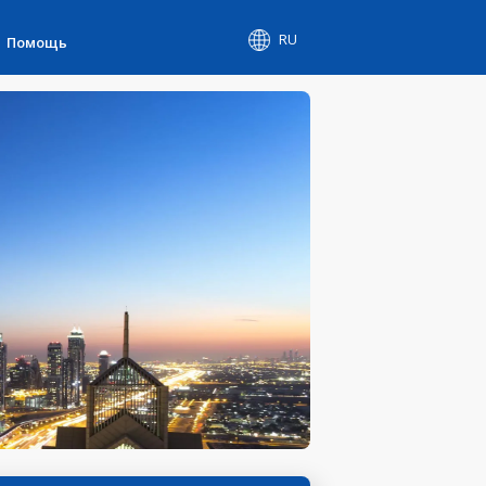
RU
Помощь