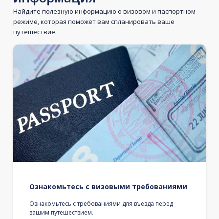
Найдите полезную информацию о визовом и паспортном
режиме, которая поможет вам спланировать ваше
путешествие.
Ознакомьтесь с визовыми требованиями
Ознакомьтесь с требованиями для въезда перед
вашим путешествием.