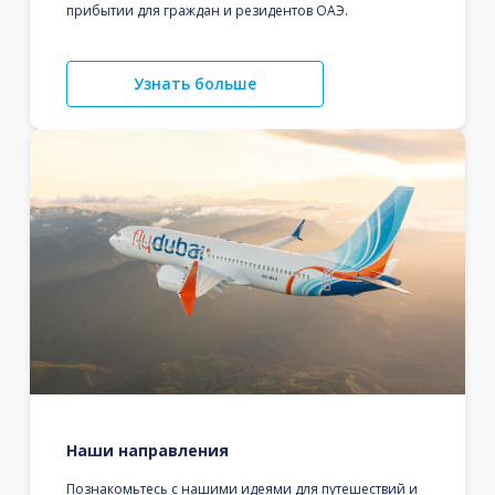
прибытии для граждан и резидентов ОАЭ.
Узнать больше
Наши направления
Познакомьтесь с нашими идеями для путешествий и