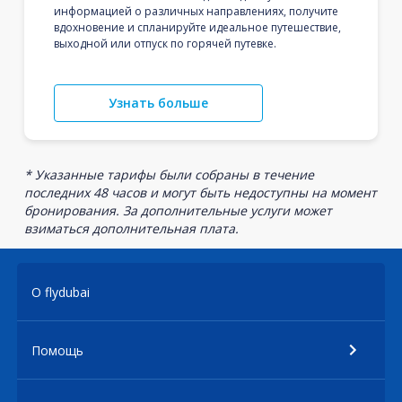
информацией о различных направлениях, получите
вдохновение и спланируйте идеальное путешествие,
выходной или отпуск по горячей путевке.
Узнать больше
* Указанные тарифы были собраны в течение
последних 48 часов и могут быть недоступны на момент
бронирования. За дополнительные услуги может
взиматься дополнительная плата.
О flydubai
Помощь