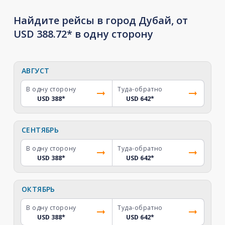
Найдите рейсы в город Дубай, от
USD 388.72* в одну сторону
АВГУСТ
В одну сторону
Туда-обратно
USD 388
*
USD 642
*
СЕНТЯБРЬ
В одну сторону
Туда-обратно
USD 388
*
USD 642
*
ОКТЯБРЬ
В одну сторону
Туда-обратно
USD 388
*
USD 642
*