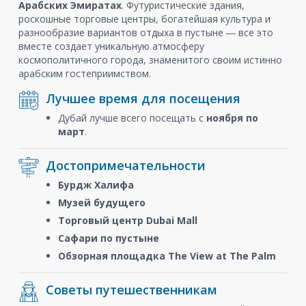
Арабских Эмиратах
. Футуристические здания,
роскошные торговые центры, богатейшая культура и
разнообразие вариантов отдыха в пустыне ― все это
вместе создает уникальную атмосферу
космополитичного города, знаменитого своим истинно
арабским гостеприимством.
Лучшее время для посещения
Дубай лучше всего посещать с
ноября
по
март
.
Достопримечательности
Бурдж Халифа
Музей будущего
Торговый центр Dubai Mall
Сафари по пустыне
Обзорная площадка The View at The Palm
Советы путешественникам