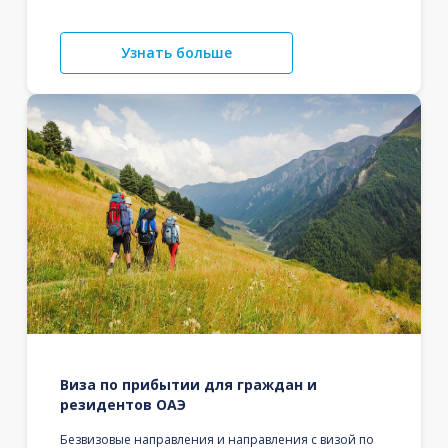
Узнать больше
Виза по прибытии для граждан и
резидентов ОАЭ
Безвизовые направления и направления с визой по