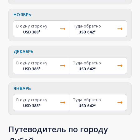
НОЯБРЬ
В одну сторону
Туда-обратно
USD 388
*
USD 642
*
ДЕКАБРЬ
В одну сторону
Туда-обратно
USD 388
*
USD 642
*
ЯНВАРЬ
В одну сторону
Туда-обратно
USD 388
*
USD 642
*
Путеводитель по городу