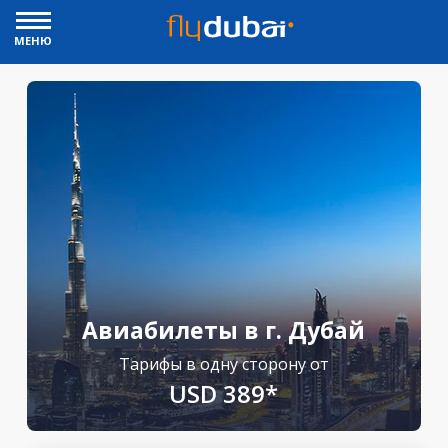
МЕНЮ
Авиабилеты в г. Дубай
Тарифы в одну сторону от
USD 389*