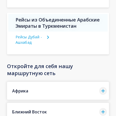
Рейсы из Объединенные Арабские
Эмираты в Туркменистан
Рейсы Дубай -
Ашхабад
Откройте для себя нашу
маршрутную сеть
Африка
Ближний Восток