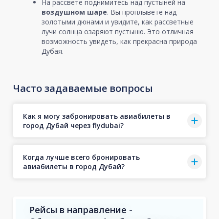
На рассвете поднимитесь над пустыней на
воздушном шаре
. Вы проплывете над
золотыми дюнами и увидите, как рассветные
лучи солнца озаряют пустыню. Это отличная
возможность увидеть, как прекрасна природа
Дубая.
Часто задаваемые вопросы
Как я могу забронировать авиабилеты в
город Дубай через flydubai?
Когда лучше всего бронировать
авиабилеты в город Дубай?
Рейсы в направление -