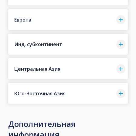
Европа
Инд. субконтинент
Центральная Азия
Юго-Восточная Азия
Дополнительная
информация