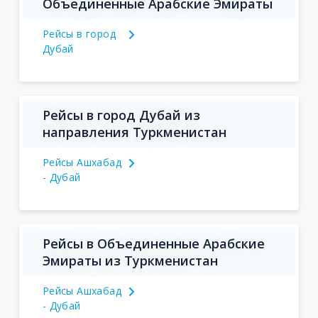
Объединенные Арабские Эмираты
Рейсы в город
Дубай
Рейсы в город Дубай из
направления Туркменистан
Рейсы Ашхабад
- Дубай
Рейсы в Объединенные Арабские
Эмираты из Туркменистан
Рейсы Ашхабад
- Дубай