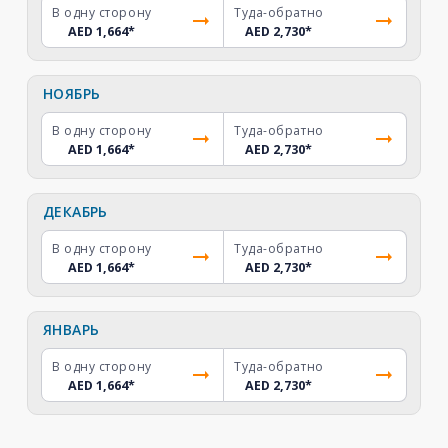
В одну сторону
Туда-обратно
AED 1,664
*
AED 2,730
*
НОЯБРЬ
В одну сторону
Туда-обратно
AED 1,664
*
AED 2,730
*
ДЕКАБРЬ
В одну сторону
Туда-обратно
AED 1,664
*
AED 2,730
*
ЯНВАРЬ
В одну сторону
Туда-обратно
AED 1,664
*
AED 2,730
*