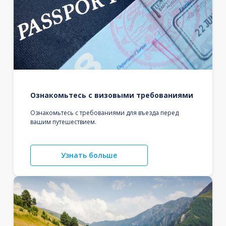
Ознакомьтесь с визовыми требованиями
Ознакомьтесь с требованиями для въезда перед
вашим путешествием.
Узнать больше