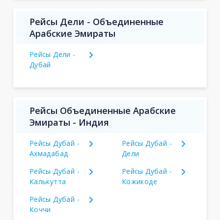
Рейсы Дели - Объединенные
Арабские Эмираты
Рейсы Дели -
Дубай
Рейсы Объединенные Арабские
Эмираты - Индия
Рейсы Дубай -
Рейсы Дубай -
Ахмадабад
Дели
Рейсы Дубай -
Рейсы Дубай -
Калькутта
Кожикоде
Рейсы Дубай -
Коччи