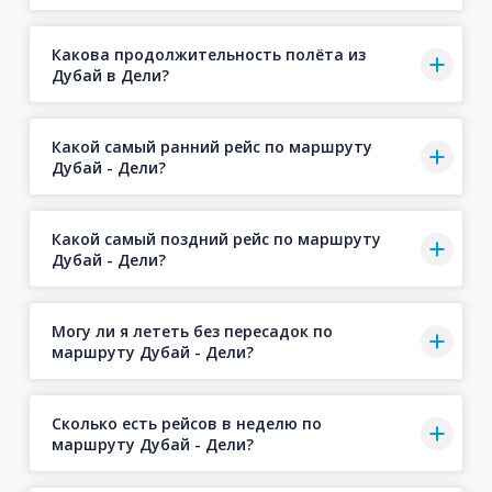
Какова продолжительность полёта из
Дубай в Дели?
Какой самый ранний рейс по маршруту
Дубай - Дели?
Какой самый поздний рейс по маршруту
Дубай - Дели?
Могу ли я лететь без пересадок по
маршруту Дубай - Дели?
Сколько есть рейсов в неделю по
маршруту Дубай - Дели?