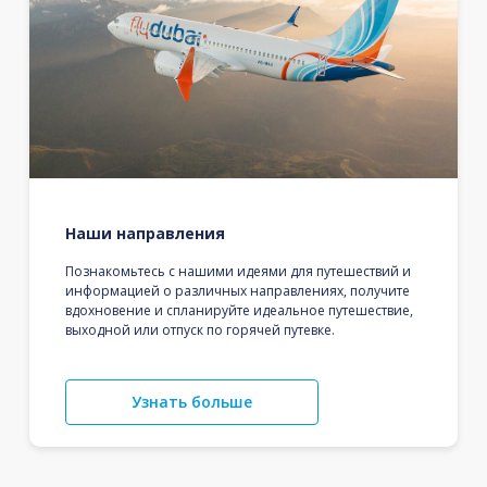
Наши направления
Познакомьтесь с нашими идеями для путешествий и
информацией о различных направлениях, получите
вдохновение и спланируйте идеальное путешествие,
выходной или отпуск по горячей путевке.
Узнать больше