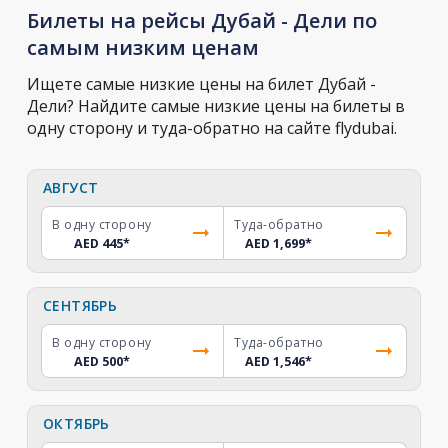
Билеты на рейсы Дубай - Дели по
самым низким ценам
Ищете самые низкие цены на билет Дубай -
Дели? Найдите самые низкие цены на билеты в
одну сторону и туда-обратно на сайте flydubai.
АВГУСТ
В одну сторону
Туда-обратно
AED 445
*
AED 1,699
*
СЕНТЯБРЬ
В одну сторону
Туда-обратно
AED 500
*
AED 1,546
*
ОКТЯБРЬ