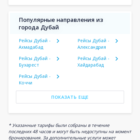
Популярные направления из
города Дубай
Рейсы Дубай -
Рейсы Дубай -
Ахмадабад
Александрия
Рейсы Дубай -
Рейсы Дубай -
Бухарест
Хайдарабад
Рейсы Дубай -
Коччи
ПОКАЗАТЬ ЕЩЕ
* Указанные тарифы были собраны в течение
последних 48 часов и могут быть недоступны на момент
бронирования. За дополнительные услуги может