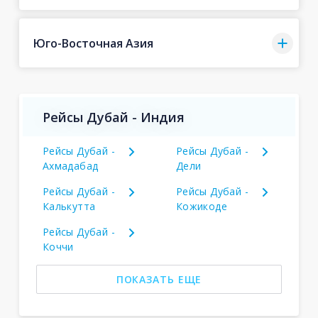
Юго-Восточная Азия
Рейсы Дубай - Индия
Рейсы Дубай -
Рейсы Дубай -
Ахмадабад
Дели
Рейсы Дубай -
Рейсы Дубай -
Калькутта
Кожикоде
Рейсы Дубай -
Коччи
ПОКАЗАТЬ ЕЩЕ