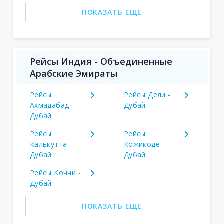
ПОКАЗАТЬ ЕЩЕ
Рейсы Индия - Объединенные
Арабские Эмираты
Рейсы
Рейсы Дели -
Ахмадабад -
Дубай
Дубай
Рейсы
Рейсы
Калькутта -
Кожикоде -
Дубай
Дубай
Рейсы Коччи -
Дубай
ПОКАЗАТЬ ЕЩЕ