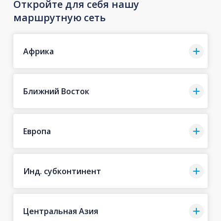
Откройте для себя нашу
маршрутную сеть
Африка
Ближний Восток
Европа
Инд. субконтинент
Центральная Азия