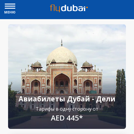
МЕНЮ
Авиабилеты Дубай - Дели
Тарифы в одну сторону от
AED 445*