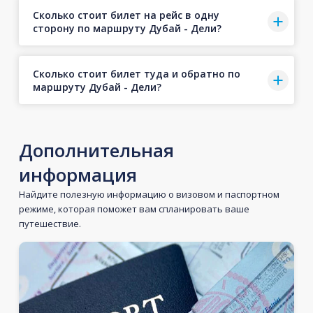
Сколько стоит билет на рейс в одну
сторону по маршруту Дубай - Дели?
Сколько стоит билет туда и обратно по
маршруту Дубай - Дели?
Дополнительная
информация
Найдите полезную информацию о визовом и паспортном
режиме, которая поможет вам спланировать ваше
путешествие.