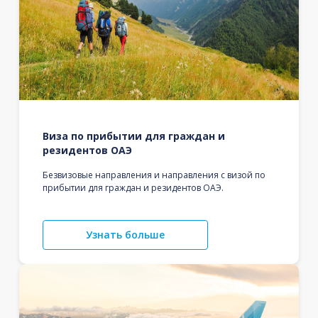
Виза по прибытии для граждан и
резидентов ОАЭ
Безвизовые направления и направления с визой по
прибытии для граждан и резидентов ОАЭ.
Узнать больше