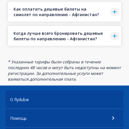
Как оплатить дешевые билеты на
самолет по направлению - Афганистан?
Когда лучше всего бронировать дешевые
билеты по направлению - Афганистан?
* Указанные тарифы были собраны в течение
последних 48 часов и могут быть недоступны на момент
регистрации. За дополнительные услуги может
взиматься дополнительная плата.
О flydubai
Помощь