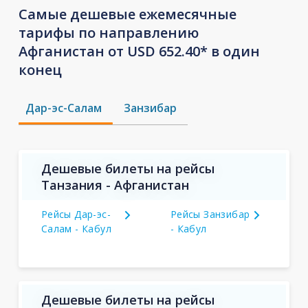
Самые дешевые ежемесячные
тарифы по направлению
Афганистан от USD 652.40* в один
конец
Дар-эс-Салам
Занзибар
Дешевые билеты на рейсы
Танзания - Афганистан
Рейсы Дар-эс-
Рейсы Занзибар
Салам - Кабул
- Кабул
Дешевые билеты на рейсы