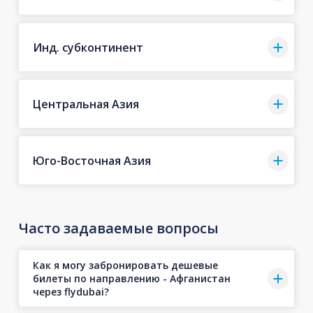
Инд. субконтинент
Центральная Азия
Юго-Восточная Азия
Часто задаваемые вопросы
Как я могу забронировать дешевые
билеты по направлению - Афганистан
через flydubai?