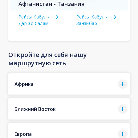
Афганистан - Танзания
Рейсы Кабул -
Рейсы Кабул -
Дар-эс-Салам
Занзибар
Откройте для себя нашу
маршрутную сеть
Африка
Ближний Восток
Европа