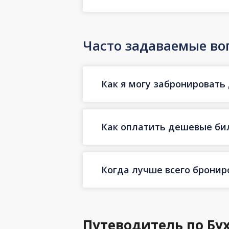
Часто задаваемые во
Как я могу забронировать 
Как оплатить дешевые бил
Когда лучше всего бронир
Путеводитель по Бу