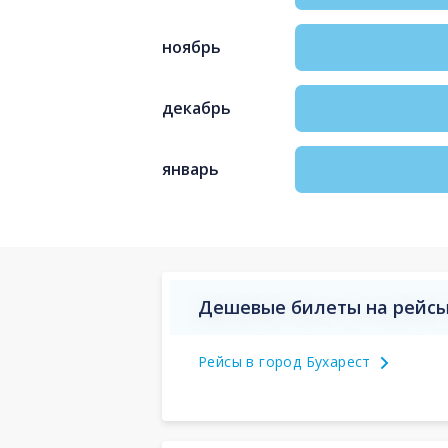
ноябрь
декабрь
январь
Дешевые билеты на рейсы
Рейсы в город Бухарест