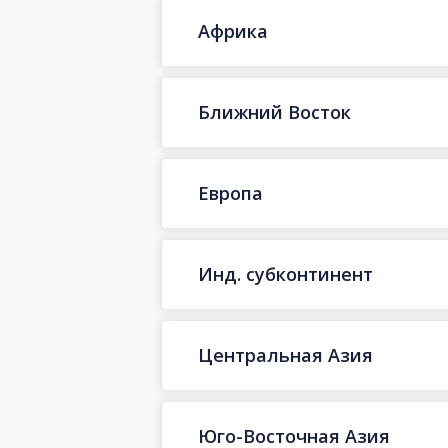
Африка
Ближний Восток
Европа
Инд. субконтинент
Центральная Азия
Юго-Восточная Азия