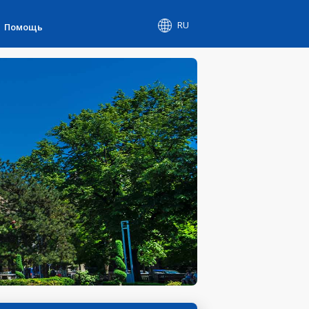
RU
Помощь