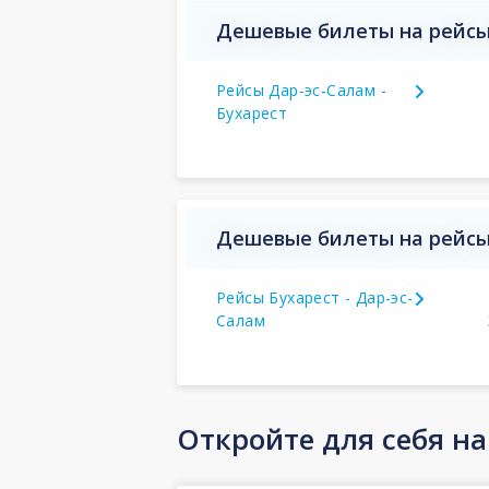
Дешевые билеты на рейсы 
Рейсы Дар-эс-Салам -
Бухарест
Дешевые билеты на рейсы 
Рейсы Бухарест - Дар-эс-
Салам
Откройте для себя н