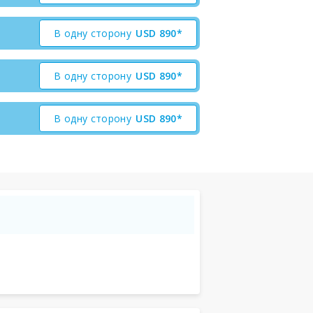
В одну сторону
USD
890*
В одну сторону
USD
890*
В одну сторону
USD
890*