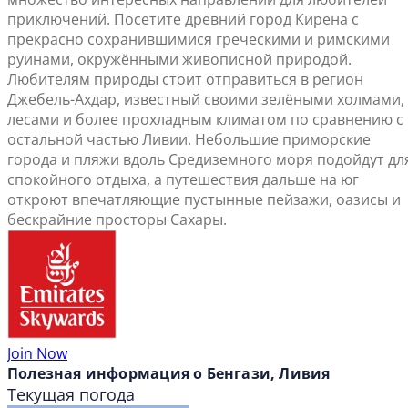
приключений. Посетите древний город Кирена с
прекрасно сохранившимися греческими и римскими
руинами, окружёнными живописной природой.
Любителям природы стоит отправиться в регион
Джебель-Ахдар, известный своими зелёными холмами,
лесами и более прохладным климатом по сравнению с
остальной частью Ливии. Небольшие приморские
города и пляжи вдоль Средиземного моря подойдут дл
спокойного отдыха, а путешествия дальше на юг
откроют впечатляющие пустынные пейзажи, оазисы и
бескрайние просторы Сахары.
Join Now
Полезная информация о Бенгази, Ливия
Текущая погода