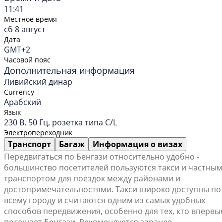
11:41
Местное время
сб 8 август
Дата
GMT+2
Часовой пояс
Дополнительная информация
Ливийский динар
Currency
Арабский
Язык
230 В, 50 Гц, розетка типа C/L
Электропереходник
Транспорт
Багаж
Информация о визах
Передвигаться по Бенгази относительно удобно -
большинство посетителей пользуются такси и частны
транспортом для поездок между районами и
достопримечательностями. Такси широко доступны по
всему городу и считаются одним из самых удобных
способов передвижения, особенно для тех, кто впервы