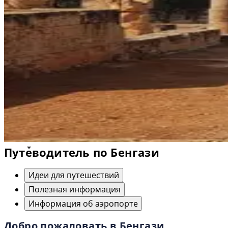
Путеводитель по Бенгази
Идеи для путешествий
Полезная информация
Информация об аэропорте
Добро пожаловать в Бенгази