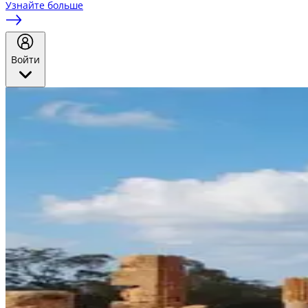
Узнайте больше
Войти