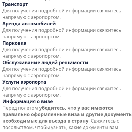
Транспорт
Для получения подробной информации свяжитесь
напрямую с аэропортом.
Аренда автомобилей
Для получения подробной информации свяжитесь
напрямую с аэропортом.
Парковка
Для получения подробной информации свяжитесь
напрямую с аэропортом.
Обслуживание людей решимости
Для получения подробной информации свяжитесь
напрямую с аэропортом.
Услуги аэропорта
Для получения подробной информации свяжитесь
напрямую с аэропортом.
Информация о визе
Перед полетом
убедитесь, что у вас имеются
правильно оформленные виза и другие документы
необходимые для въезда в страну
. Свяжитесь с
посольством, чтобы узнать, какие документы вам