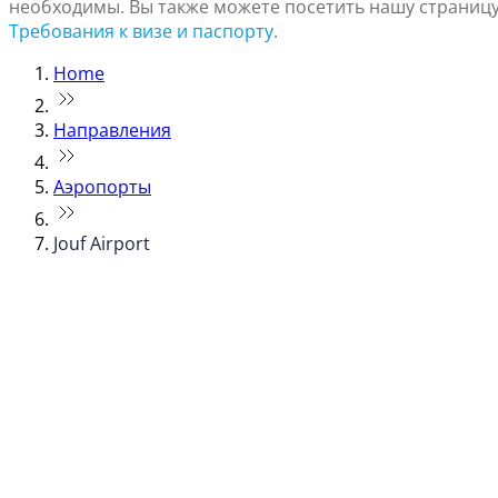
необходимы. Вы также можете посетить нашу страниц
Требования к визе и паспорту
.
Home
Направления
Аэропорты
Jouf Airport