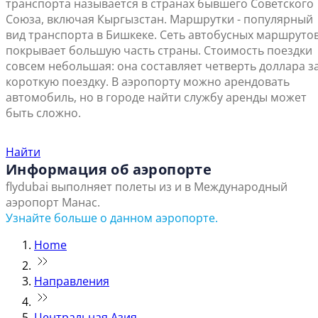
транспорта называется в странах бывшего Советского
Союза, включая Кыргызстан. Маршрутки - популярный
вид транспорта в Бишкеке. Сеть автобусных маршруто
покрывает большую часть страны. Стоимость поездки
совсем небольшая: она составляет четверть доллара з
короткую поездку. В аэропорту можно арендовать
автомобиль, но в городе найти службу аренды может
быть сложно.
Найти ближайший офис продаж
Найти
Информация об аэропорте
flydubai выполняет полеты из и в Международный
аэропорт Манас.
Узнайте больше о данном аэропорте.
Home
Направления
Центральная Азия