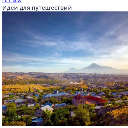
Join Now
Идеи для путешествий