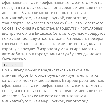
официальные, так и неофициальные такси, стоимость
поездки в которых составляет в среднем меньше пяти
долларов. Вы также можете воспользоваться
миниавтобусом, или маршруткой, как этот вид
транспорта называется в странах бывшего Советского
Союза, включая Кыргызстан. Маршрутки - популярный
вид транспорта в Бишкеке. Сеть автобусных маршруто
покрывает большую часть страны. Стоимость поездки
совсем небольшая: она составляет четверть доллара з
короткую поездку. В аэропорту можно арендовать
автомобиль, но в городе найти службу аренды может
быть сложно.
Транспорт
По Бишкеку можно передвигаться на такси или
миниавтобусе. В городе функционирует много такси,
которые относительно дешевы. В городе работают как
официальные, так и неофициальные такси, стоимость
поездки в которых составляет в среднем меньше пяти
долларов. Вы также можете воспользоваться
миниавтобусом, или маршруткой, как этот вид