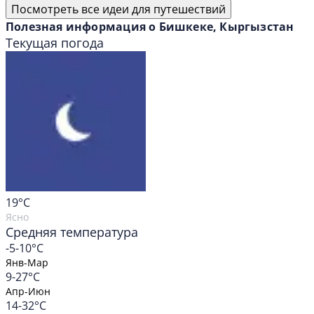
Посмотреть все идеи для путешествий
Полезная информация о Бишкеке, Кыргызстан
Текущая погода
19
°C
Ясно
Средняя температура
-5-10°C
Янв-Мар
9-27°C
Апр-Июн
14-32°C