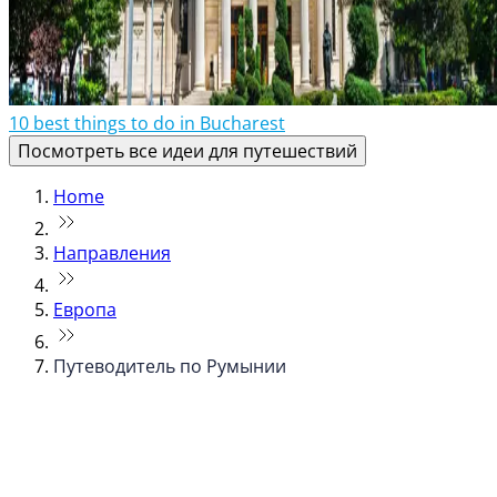
10 best things to do in Bucharest
Посмотреть все идеи для путешествий
Home
Направления
Европа
Путеводитель по Румынии