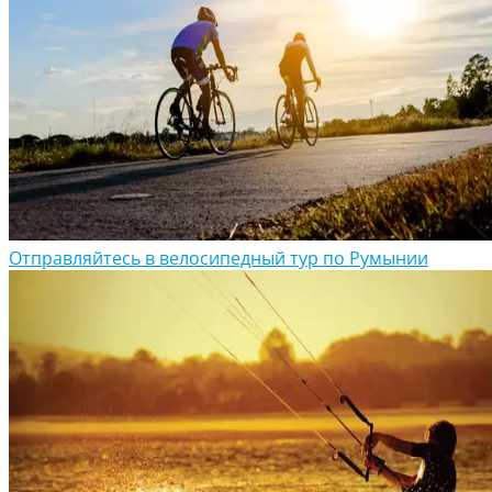
Отправляйтесь в велосипедный тур по Румынии