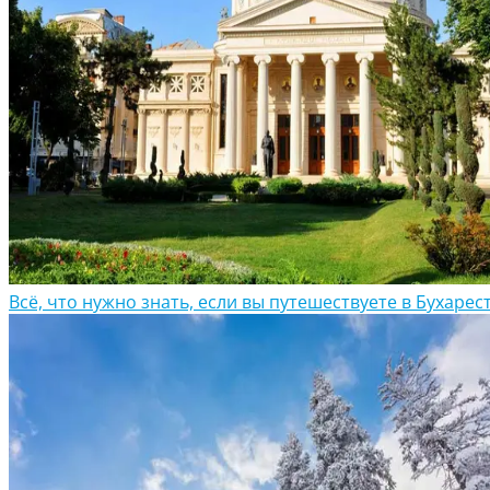
Всё, что нужно знать, если вы путешествуете в Бухарес