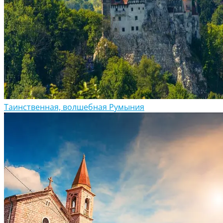
Таинственная, волшебная Румыния