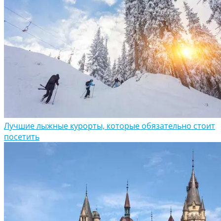
Лучшие лыжные курорты, которые обязательно стоит
посетить