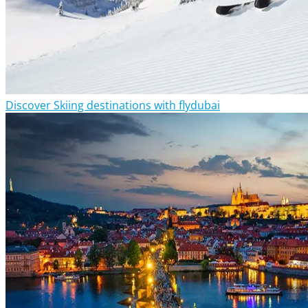
Discover Skiing destinations with flydubai