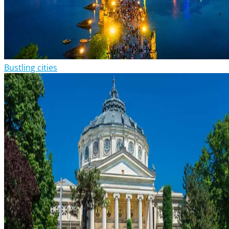
Bustling cities