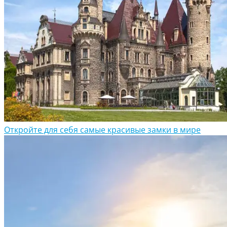
Откройте для себя самые красивые замки в мире