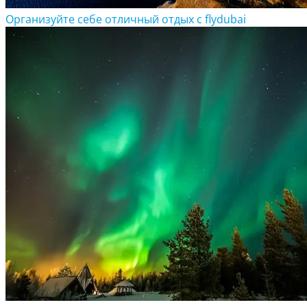
Организуйте себе отличный отдых с flydubai