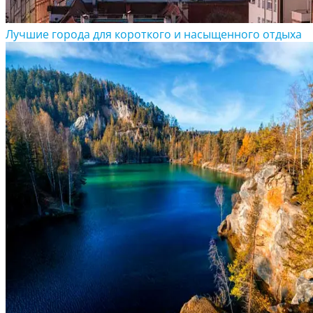
Лучшие города для короткого и насыщенного отдыха