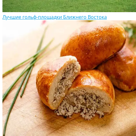
Лучшие гольф-площадки Ближнего Востока