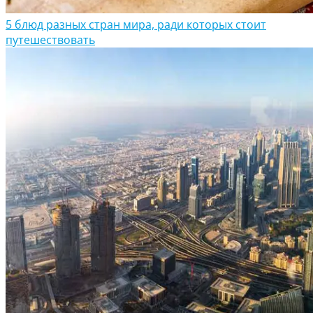
5 блюд разных стран мира, ради которых стоит
путешествовать