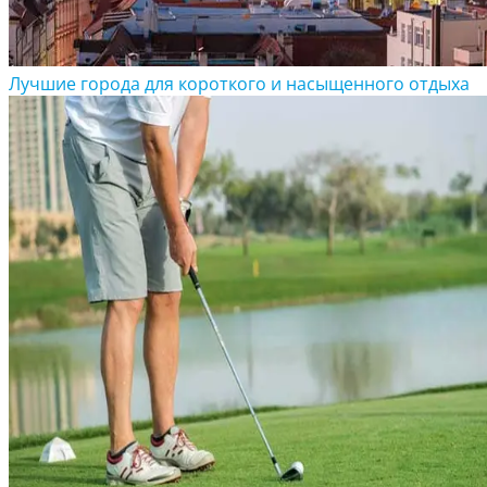
Лучшие города для короткого и насыщенного отдыха