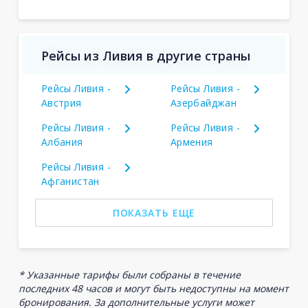
Рейсы из Ливия в другие страны
Рейсы Ливия -
Рейсы Ливия -
Австрия
Азербайджан
Рейсы Ливия -
Рейсы Ливия -
Албания
Армения
Рейсы Ливия -
Афганистан
ПОКАЗАТЬ ЕЩЕ
* Указанные тарифы были собраны в течение
последних 48 часов и могут быть недоступны на момент
бронирования. За дополнительные услуги может