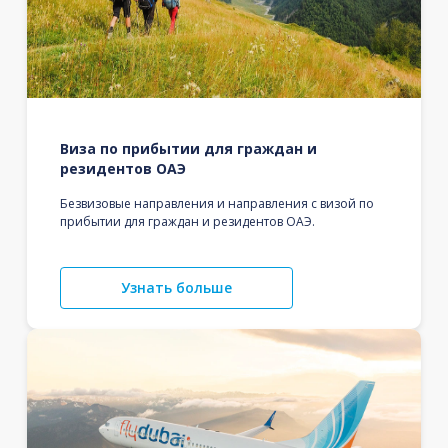
Виза по прибытии для граждан и
резидентов ОАЭ
Безвизовые направления и направления с визой по
прибытии для граждан и резидентов ОАЭ.
Узнать больше