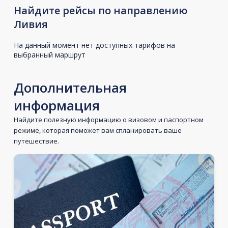
Найдите рейсы по направлению
Ливия
На данный момент нет доступных тарифов на
выбранный маршрут
Дополнительная
информация
Найдите полезную информацию о визовом и паспортном
режиме, которая поможет вам спланировать ваше
путешествие.