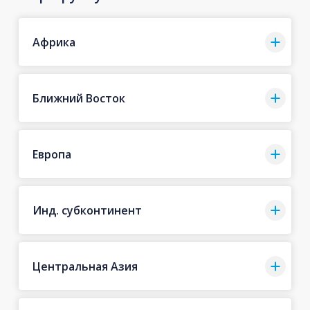
Африка
Ближний Восток
Европа
Инд. субконтинент
Центральная Азия