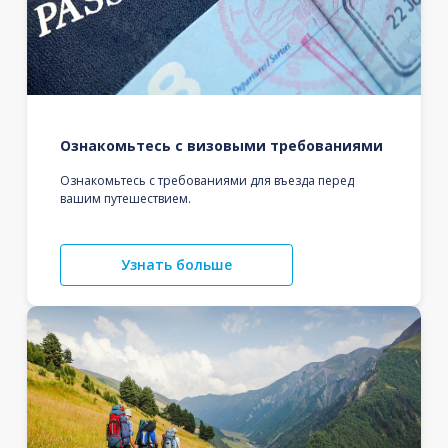
Ознакомьтесь с визовыми требованиями
Ознакомьтесь с требованиями для въезда перед
вашим путешествием.
Узнать больше