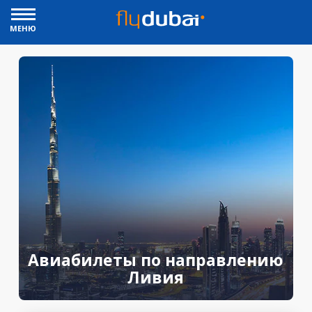
МЕНЮ
Авиабилеты по направлению
Ливия