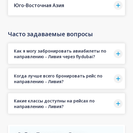
Юго-Восточная Азия
Часто задаваемые вопросы
Как я могу забронировать авиабилеты по
направлению - Ливия через flydubai?
Когда лучше всего бронировать рейс по
направлению - Ливия?
Какие классы доступны на рейсах по
направлению - Ливия?