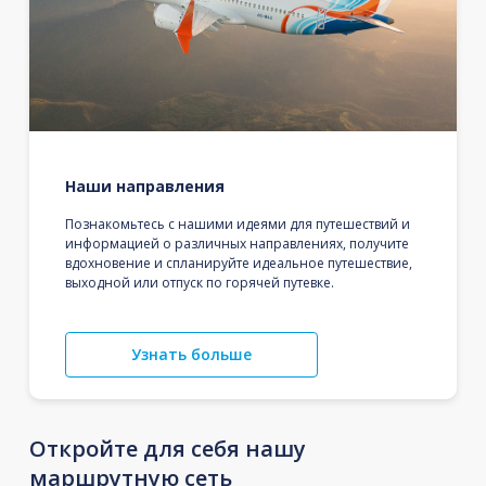
Наши направления
Познакомьтесь с нашими идеями для путешествий и
информацией о различных направлениях, получите
вдохновение и спланируйте идеальное путешествие,
выходной или отпуск по горячей путевке.
Узнать больше
Откройте для себя нашу
маршрутную сеть