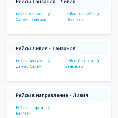
Рейсы Танзания - Ливия
Рейсы Дар-эс-
Рейсы Занзибар
Салам - Бенгази
- Бенгази
Рейсы Ливия - Танзания
Рейсы Бенгази -
Рейсы Бенгази -
Дар-эс-Салам
Занзибар
Рейсы в направление - Ливия
Рейсы в город
Бенгази