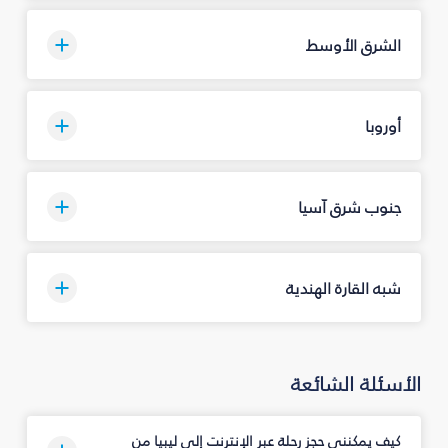
الشرق الأوسط
أوروبا
جنوب شرق آسيا
شبه القارة الهندية
الأسئلة الشائعة
كيف يمكنني حجز رحلة عبر الإنترنت إلى ليبيا من