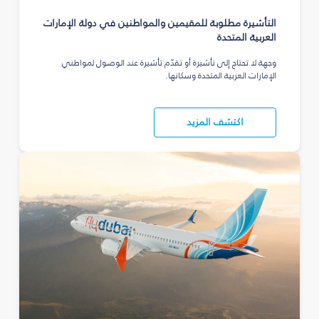
التأشيرة مطلوبة للمقيمين والمواطنين في دولة الإمارات
العربية المتحدة
وجهة لا تحتاج إلى تأشيرة أو تقدّم تأشيرة عند الوصول لمواطني
الإمارات العربية المتحدة وسكانها.
اكتشف المزيد