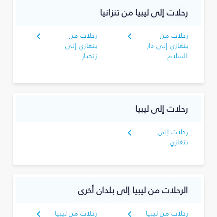
رحلات إلى ليبيا من تنزانيا
رحلات من
رحلات من
بنغازي إلى دار
بنغازي إلى
السلام
زنجبار
رحلات إلى ليبيا
رحلات إلى
بنغازي
الرحلات من ليبيا إلى بلدان أخرى
رحلات من ليبيا
رحلات من ليبيا