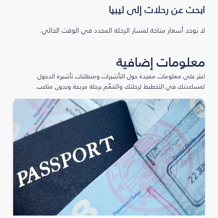
ابحث عن رحلات إلى ليبيا
لا توجد أسعار متاحة لمسار الرحلة المحدد في الوقت الحالي.
معلومات إضافية
اعثر على معلومات مفيدة حول التأشيرات ومتطلبات تأشيرة الدخول
لمساعدتك في التخطيط لرحلتك والتنعّم برحلة مريحة وبدون متاعب.