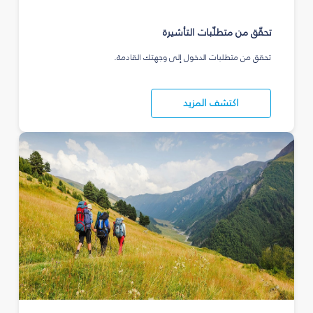
تحقّق من متطلّبات التأشيرة
تحقق من متطلبات الدخول إلى وجهتك القادمة.
اكتشف المزيد