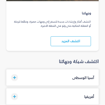
وجهاتنا
اكتشف أفكار وإرشادات جديدة للسفر إلى وجهات مميزة، وخطّط للرحلة
أو العطلة المثالية حتى ولو في اللحظة الأخيرة.
اكتشف المزيد
اكتشف شبكة وجهاتنا
آسيا الوسطى
أفريقيا