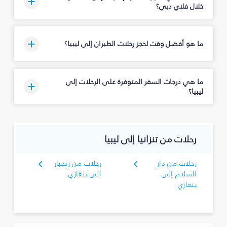
خلال فلاي دبي؟
ما هو أفضل وقت لحجز رحلات الطيران إلى ليبيا؟
ما هي درجات السفر المتوفرة على الرحلات إلى
ليبيا؟
رحلات من تنزانيا إلى ليبيا
رحلات من دار
رحلات من زنجبار
السلام إلى
إلى بنغازي
بنغازي