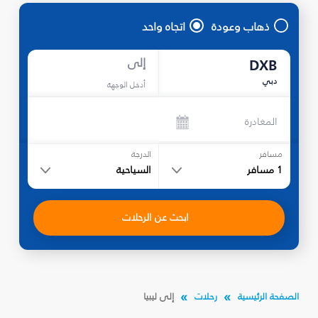
ذهاب وعودة
اتجاه واحد
إلى
DXB
دبي
أدخل الوجهة
المغادرة
مسافر
الدرجة
1
مسافر
السياحية
ابحث عن الرحلات
الصفحة الرئيسية
رحلات
إلى ليبيا