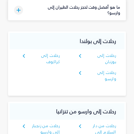
ما هو أفضل وقت لحجز رحلات الطيران إلى
وارسو؟
رحلات إلى بولندا
رحلات إلى
رحلات إلى
بوزنان
كراكوف
رحلات إلى
وارسو
رحلات إلى وارسو من تنزانيا
رحلات من دار
رحلات من زنجبار
السلام إلى
إلى وارسو