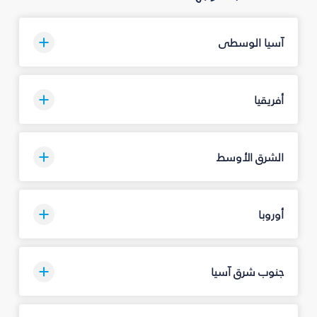
آسيا الوسطى
أفريقيا
الشرق الأوسط
أوروبا
جنوب شرق آسيا