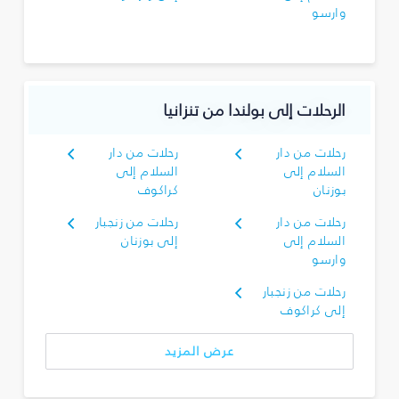
وارسو
الرحلات إلى بولندا من تنزانيا
رحلات من دار
رحلات من دار
السلام إلى
السلام إلى
بوزنان
كراكوف
رحلات من دار
رحلات من زنجبار
السلام إلى
إلى بوزنان
وارسو
رحلات من زنجبار
إلى كراكوف
عرض المزيد