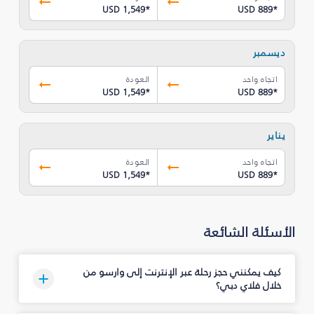
USD 1,549
*
USD 889
*
ديسمبر
اتجاه واحد
العودة
USD 1,549
*
USD 889
*
يناير
اتجاه واحد
العودة
USD 1,549
*
USD 889
*
الأسئلة الشائعة
كيف يمكنني حجز رحلة عبر الإنترنت إلى وارسو من
خلال فلاي دبي؟