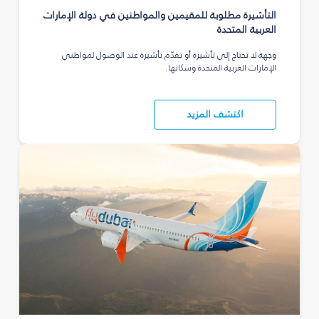
التأشيرة مطلوبة للمقيمين والمواطنين في دولة الإمارات
العربية المتحدة
وجهة لا تحتاج إلى تأشيرة أو تقدّم تأشيرة عند الوصول لمواطني
الإمارات العربية المتحدة وسكانها.
اكتشف المزيد