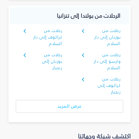
الرحلات من بولندا إلى تنزانيا
رحلات من
رحلات من
بوزنان إلى دار
كراكوف إلى دار
السلام
السلام
رحلات من
رحلات من
وارسو إلى دار
بوزنان إلى
السلام
زنجبار
رحلات من
كراكوف إلى
زنجبار
عرض المزيد
اكتشف شبكة وجهاتنا