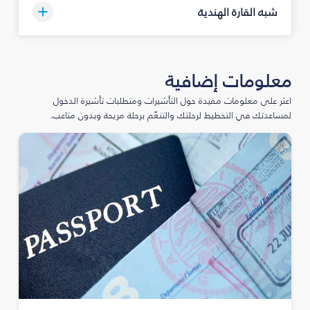
شبه القارة الهندية
معلومات إضافية
اعثر على معلومات مفيدة حول التأشيرات ومتطلبات تأشيرة الدخول
لمساعدتك في التخطيط لرحلتك والتنعّم برحلة مريحة وبدون متاعب.