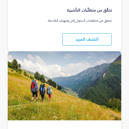
تحقّق من متطلّبات التأشيرة
تحقق من متطلبات الدخول إلى وجهتك القادمة.
اكتشف المزيد