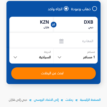
ذهاب وعودة
اتجاه واحد
KZN
DXB
دبي
قازان
المغادرة
مسافر
الدرجة
1
مسافر
السياحية
ابحث عن الرحلات
الصفحة الرئيسية
رحلات
إلى الاتحاد الروسي
دبي إلى قازان