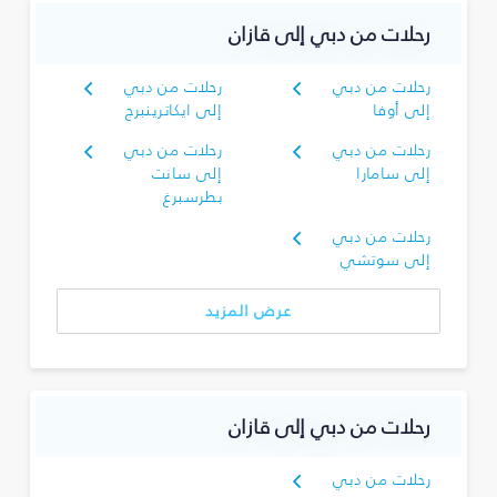
رحلات من دبي إلى قازان
رحلات من دبي
رحلات من دبي
إلى أوفا
إلى ايكاترينبرج
رحلات من دبي
رحلات من دبي
إلى سامارا
إلى سانت
بطرسبرغ
رحلات من دبي
إلى سوتشي
عرض المزيد
رحلات من دبي إلى قازان
رحلات من دبي