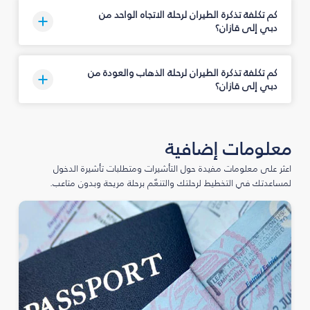
كم تكلفة تذكرة الطيران لرحلة الاتجاه الواحد من
دبي إلى قازان؟
كم تكلفة تذكرة الطيران لرحلة الذهاب والعودة من
دبي إلى قازان؟
معلومات إضافية
اعثر على معلومات مفيدة حول التأشيرات ومتطلبات تأشيرة الدخول
لمساعدتك في التخطيط لرحلتك والتنعّم برحلة مريحة وبدون متاعب.