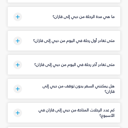
ما هي مدة الرحلة من دبي إلى قازان؟
متى تغادر أول رحلة في اليوم من دبي إلى قازان؟
متى تغادر آخر رحلة في اليوم من دبي إلى قازان؟
هل يمكنني السفر بدون توقف من دبي إلى
قازان؟
كم عدد الرحلات المتاحة من دبي إلى قازان في
الأسبوع؟