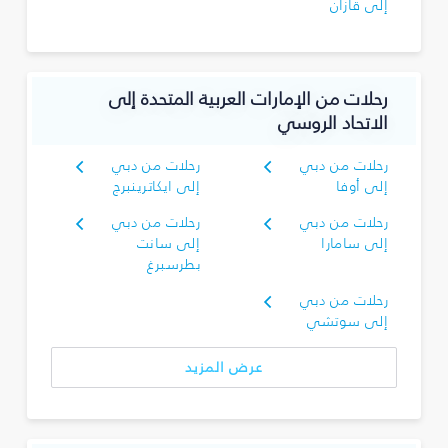
إلى قازان
رحلات من الإمارات العربية المتحدة إلى
الاتحاد الروسي
رحلات من دبي
رحلات من دبي
إلى أوفا
إلى ايكاترينبرج
رحلات من دبي
رحلات من دبي
إلى سامارا
إلى سانت
بطرسبرغ
رحلات من دبي
إلى سوتشي
عرض المزيد