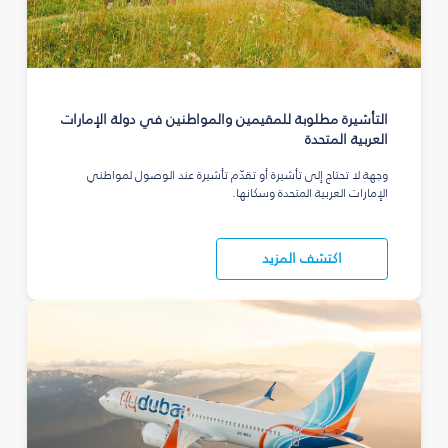
التأشيرة مطلوبة للمقيمين والمواطنين في دولة الإمارات
العربية المتحدة
وجهة لا تحتاج إلى تأشيرة أو تقدّم تأشيرة عند الوصول لمواطني
الإمارات العربية المتحدة وسكانها.
اكتشف المزيد