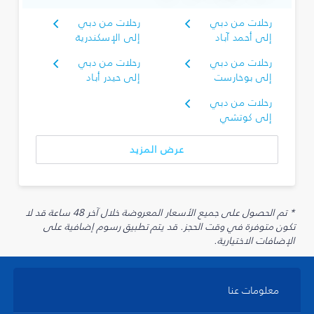
رحلات من دبي
رحلات من دبي
إلى أحمد آباد
إلى الإسكندرية
رحلات من دبي
رحلات من دبي
إلى بوخارست
إلى حيدر أباد
رحلات من دبي
إلى كوتشي
عرض المزيد
* تم الحصول على جميع الأسعار المعروضة خلال آخر 48 ساعة قد لا
تكون متوفرة في وقت الحجز. قد يتم تطبيق رسوم إضافية على
الإضافات الاختيارية.
معلومات عنا