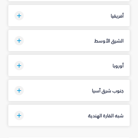
أفريقيا
الشرق الأوسط
أوروبا
جنوب شرق آسيا
شبه القارة الهندية