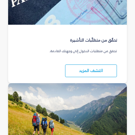
تحقّق من متطلّبات التأشيرة
تحقق من متطلبات الدخول إلى وجهتك القادمة.
اكتشف المزيد