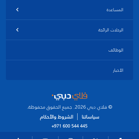
المساعدة
الرحلات الرائجة
الوظائف
الأخبار
© فلاي دبي 2026. جميع الحقوق محفوظة.
سياساتنا
الشروط والأحكام
+971 600 544 445