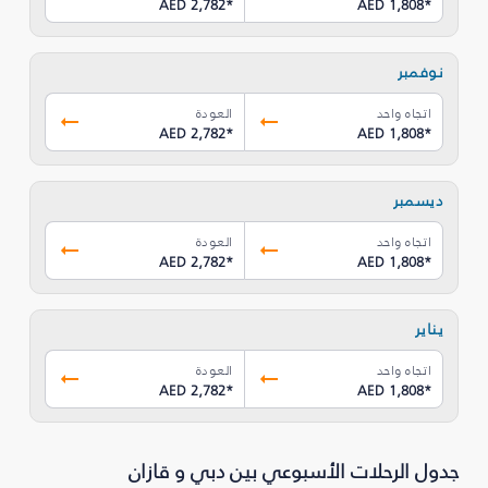
AED 2,782
*
AED 1,808
*
نوفمبر
اتجاه واحد
العودة
AED 2,782
*
AED 1,808
*
ديسمبر
اتجاه واحد
العودة
AED 2,782
*
AED 1,808
*
يناير
اتجاه واحد
العودة
AED 2,782
*
AED 1,808
*
جدول الرحلات الأسبوعي بين دبي و قازان