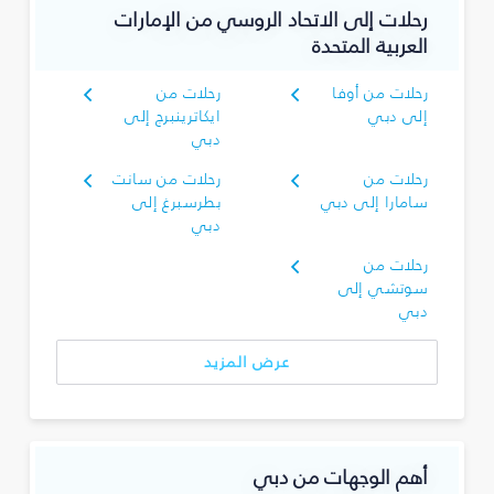
رحلات إلى الاتحاد الروسي من الإمارات
العربية المتحدة
رحلات من أوفا
رحلات من
إلى دبي
ايكاترينبرج إلى
دبي
رحلات من
رحلات من سانت
سامارا إلى دبي
بطرسبرغ إلى
دبي
رحلات من
سوتشي إلى
دبي
عرض المزيد
أهم الوجهات من دبي