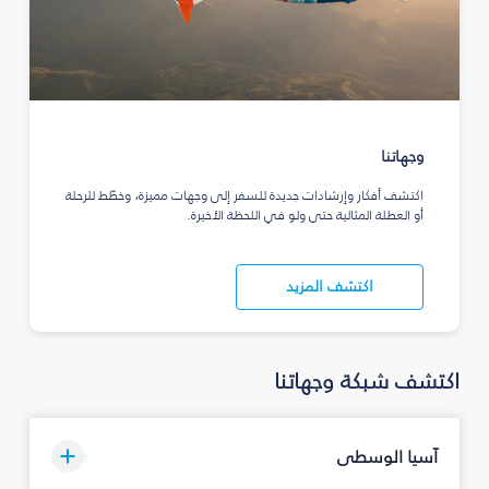
وجهاتنا
اكتشف أفكار وإرشادات جديدة للسفر إلى وجهات مميزة، وخطّط للرحلة
أو العطلة المثالية حتى ولو في اللحظة الأخيرة.
اكتشف المزيد
اكتشف شبكة وجهاتنا
آسيا الوسطى