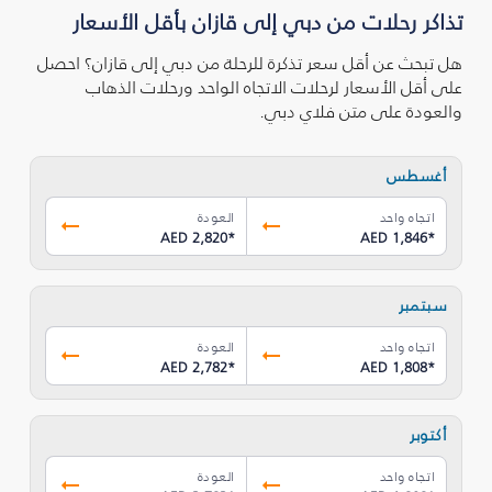
تذاكر رحلات من دبي إلى قازان بأقل الأسعار
هل تبحث عن أقل سعر تذكرة للرحلة من دبي إلى قازان؟ احصل
على أقل الأسعار لرحلات الاتجاه الواحد ورحلات الذهاب
والعودة على متن فلاي دبي.
أغسطس
اتجاه واحد
العودة
AED 2,820
*
AED 1,846
*
سبتمبر
اتجاه واحد
العودة
AED 2,782
*
AED 1,808
*
أكتوبر
اتجاه واحد
العودة