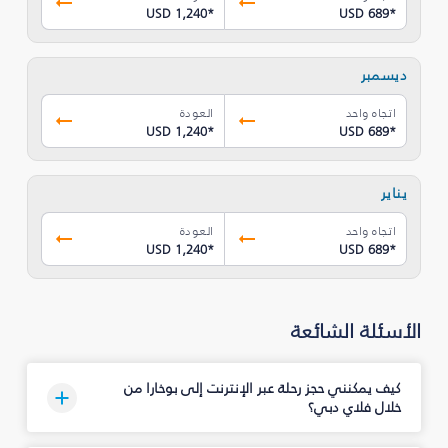
USD 1,240
*
USD 689
*
ديسمبر
اتجاه واحد
العودة
USD 1,240
*
USD 689
*
يناير
اتجاه واحد
العودة
USD 1,240
*
USD 689
*
الأسئلة الشائعة
كيف يمكنني حجز رحلة عبر الإنترنت إلى بوخارا من
خلال فلاي دبي؟