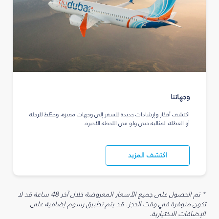
وجهاتنا
اكتشف أفكار وإرشادات جديدة للسفر إلى وجهات مميزة، وخطّط للرحلة
أو العطلة المثالية حتى ولو في اللحظة الأخيرة.
اكتشف المزيد
* تم الحصول على جميع الأسعار المعروضة خلال آخر 48 ساعة قد لا
تكون متوفرة في وقت الحجز. قد يتم تطبيق رسوم إضافية على
الإضافات الاختيارية.