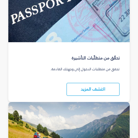
تحقّق من متطلّبات التأشيرة
تحقق من متطلبات الدخول إلى وجهتك القادمة.
اكتشف المزيد