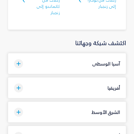
رحلات من بوخارا
رحلات من
إلى زنجبار
كاتماندو إلى
زنجبار
اكتشف شبكة وجهاتنا
آسيا الوسطى
أفريقيا
الشرق الأوسط