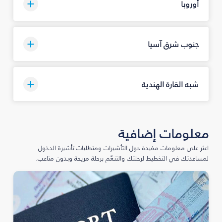
أوروبا
جنوب شرق آسيا
شبه القارة الهندية
معلومات إضافية
اعثر على معلومات مفيدة حول التأشيرات ومتطلبات تأشيرة الدخول
لمساعدتك في التخطيط لرحلتك والتنعّم برحلة مريحة وبدون متاعب.