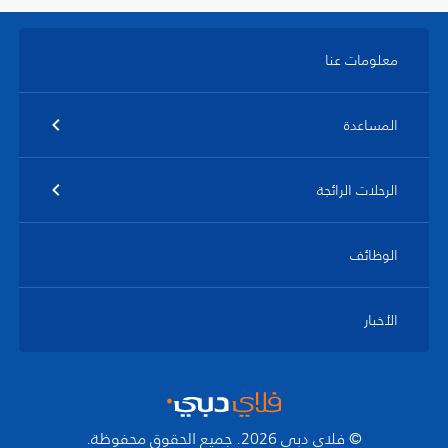
معلومات عنا
المساعدة
الرحلات الرائجة
الوظائف
الأخبار
© فلاي دبي 2026. جميع الحقوق محفوظة.