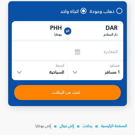
ذهاب وعودة
اتجاه واحد
PHH
DAR
دار السلام
بوخارا
المغادرة
مسافر
الدرجة
1
مسافر
السياحية
ابحث عن الرحلات
الصفحة الرئيسية
رحلات
إلى نيبال
إلى بوخارا