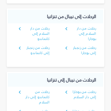
الرحلات إلى نيبال من تنزانيا
رحلات من دار
رحلات من دار
السلام إلى
السلام إلى
بوخارا
كاتماندو
رحلات من زنجبار
رحلات من زنجبار
إلى بوخارا
إلى كاتماندو
الرحلات من نيبال إلى تنزانيا
رحلات من بوخارا
رحلات من
إلى دار السلام
كاتماندو إلى دار
السلام