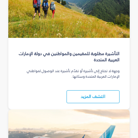
التأشيرة مطلوبة للمقيمين والمواطنين في دولة الإمارات
العربية المتحدة
وجهة لا تحتاج إلى تأشيرة أو تقدّم تأشيرة عند الوصول لمواطني
الإمارات العربية المتحدة وسكانها.
اكتشف المزيد