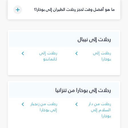
ما هو أفضل وقت لحجز رحلات الطيران إلى بوخارا؟
رحلات إلى نيبال
رحلات إلى
رحلات إلى
بوخارا
كاتماندو
رحلات إلى بوخارا من تنزانيا
رحلات من دار
رحلات من زنجبار
السلام إلى
إلى بوخارا
بوخارا