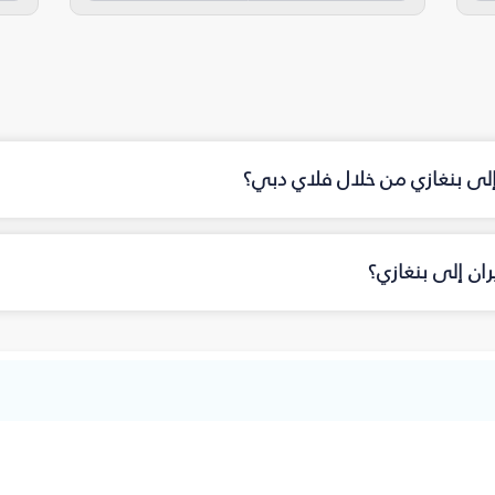
 إلى بنغازي من خلال فلاي دبي؟
ان إلى بنغازي؟