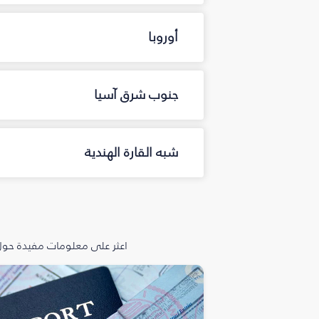
أوروبا
جنوب شرق آسيا
شبه القارة الهندية
اعثر على معلومات مفيدة حول 