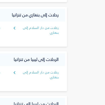
رحلات إلى بنغازي من تنزانيا
رحلات من دار السلام إلى
ر
بنغازي
الرحلات إلى ليبيا من تنزانيا
رحلات من دار السلام إلى
ر
بنغازي
الرحلات من ليبيا إلى تنزانيا