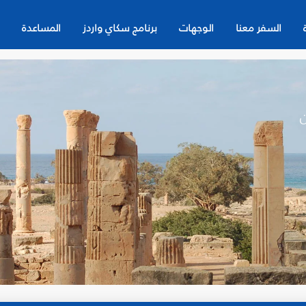
السفر معنا
الوجهات
برنامج سكاي واردز
المساعدة
ن