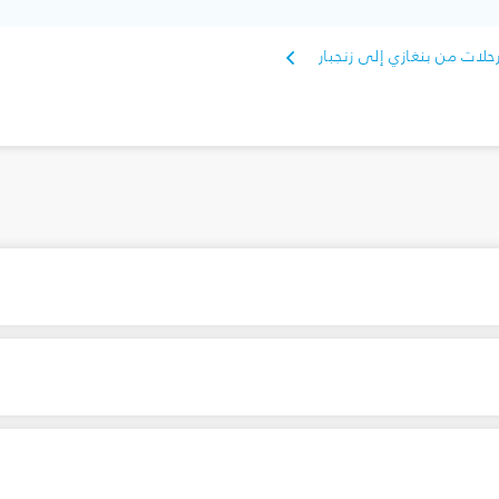
حلات من بنغازي إلى زنجبار