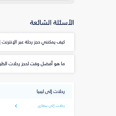
الأسئلة الشائعة
كيف يمكنني حجز رحلة عبر الإنترنت
ما هو أفضل وقت لحجز رحلات الطير
رحلات إلى ليبيا
رحلات إلى بنغازي