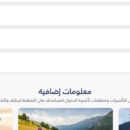
معلومات إضافية
التأشيرات ومتطلبات تأشيرة الدخول لمساعدتك في التخطيط لرحلتك والتنعّ