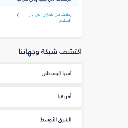
رحلات من بنغازي إلى دار
ر
السلام
اكتشف شبكة وجهاتنا
آسيا الوسطى
أفريقيا
الشرق الأوسط