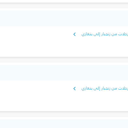
حلات من زنجبار إلى بنغازي
حلات من زنجبار إلى بنغازي