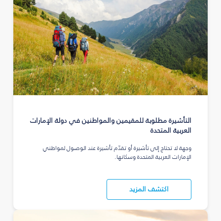
التأشيرة مطلوبة للمقيمين والمواطنين في دولة الإمارات
العربية المتحدة
وجهة لا تحتاج إلى تأشيرة أو تقدّم تأشيرة عند الوصول لمواطني
الإمارات العربية المتحدة وسكانها.
اكتشف المزيد