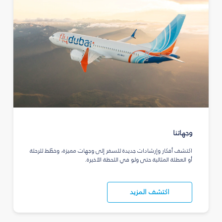
وجهاتنا
اكتشف أفكار وإرشادات جديدة للسفر إلى وجهات مميزة، وخطّط للرحلة
أو العطلة المثالية حتى ولو في اللحظة الأخيرة.
اكتشف المزيد