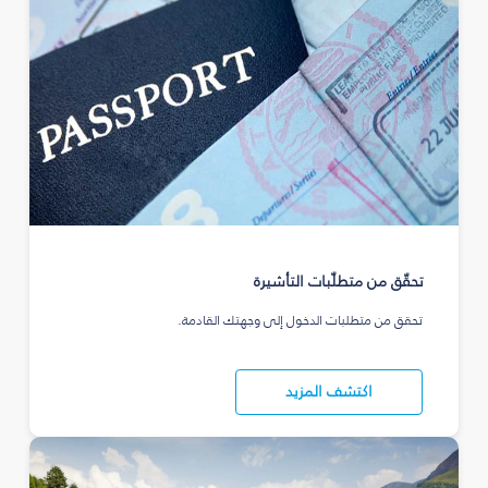
تحقّق من متطلّبات التأشيرة
تحقق من متطلبات الدخول إلى وجهتك القادمة.
اكتشف المزيد