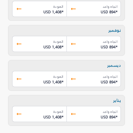
اتجاه واحد
العودة
USD 1,408
*
USD 894
*
نوفمبر
اتجاه واحد
العودة
USD 1,408
*
USD 894
*
ديسمبر
اتجاه واحد
العودة
USD 1,408
*
USD 894
*
يناير
اتجاه واحد
العودة
USD 1,408
*
USD 894
*