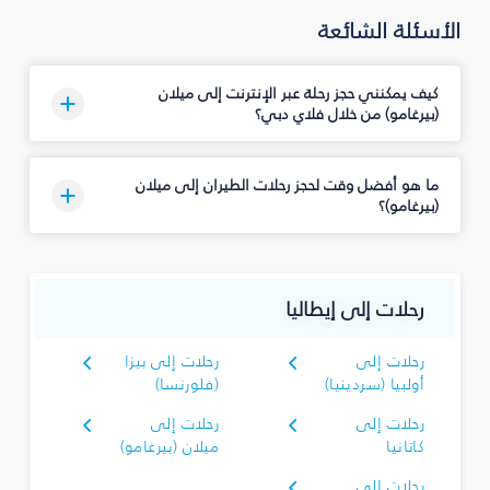
الأسئلة الشائعة
كيف يمكنني حجز رحلة عبر الإنترنت إلى ميلان
(بيرغامو) من خلال فلاي دبي؟
ما هو أفضل وقت لحجز رحلات الطيران إلى ميلان
(بيرغامو)؟
رحلات إلى إيطاليا
رحلات إلى
رحلات إلى بيزا
أولبيا (سردينيا)
(فلورنسا)
رحلات إلى
رحلات إلى
كاتانيا
ميلان (بيرغامو)
رحلات إلى