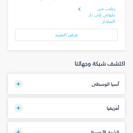
رحلات من
نابولي إلى دار
السلام
عرض المزيد
اكتشف شبكة وجهاتنا
آسيا الوسطى
أفريقيا
الشرق الأوسط