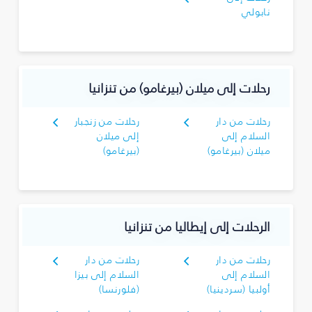
نابولي
رحلات إلى ميلان (بيرغامو) من تنزانيا
رحلات من دار
رحلات من زنجبار
السلام إلى
إلى ميلان
ميلان (بيرغامو)
(بيرغامو)
الرحلات إلى إيطاليا من تنزانيا
رحلات من دار
رحلات من دار
السلام إلى
السلام إلى بيزا
أولبيا (سردينيا)
(فلورنسا)