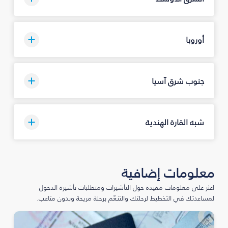
أوروبا
جنوب شرق آسيا
شبه القارة الهندية
معلومات إضافية
اعثر على معلومات مفيدة حول التأشيرات ومتطلبات تأشيرة الدخول
لمساعدتك في التخطيط لرحلتك والتنعّم برحلة مريحة وبدون متاعب.