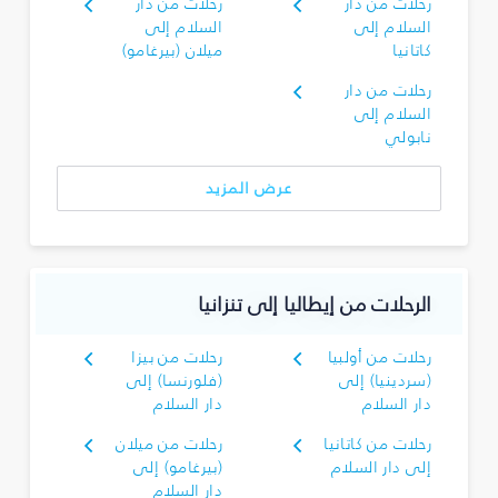
رحلات من دار
رحلات من دار
السلام إلى
السلام إلى
كاتانيا
ميلان (بيرغامو)
رحلات من دار
السلام إلى
نابولي
عرض المزيد
الرحلات من إيطاليا إلى تنزانيا
رحلات من أولبيا
رحلات من بيزا
(سردينيا) إلى
(فلورنسا) إلى
دار السلام
دار السلام
رحلات من كاتانيا
رحلات من ميلان
إلى دار السلام
(بيرغامو) إلى
دار السلام