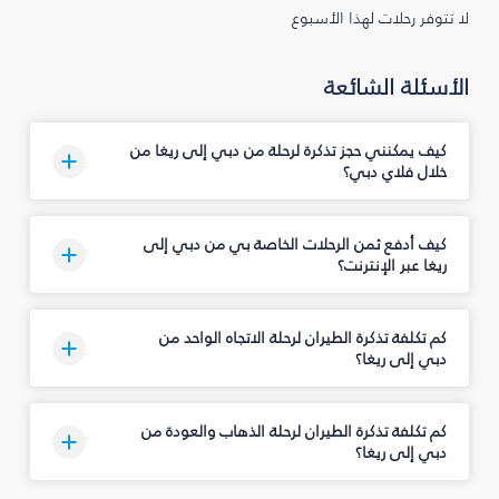
لا تتوفر رحلات لهذا الأسبوع
الأسئلة الشائعة
كيف يمكنني حجز تذكرة لرحلة من دبي إلى ريغا من
خلال فلاي دبي؟
كيف أدفع ثمن الرحلات الخاصة بي من دبي إلى
ريغا عبر الإنترنت؟
كم تكلفة تذكرة الطيران لرحلة الاتجاه الواحد من
دبي إلى ريغا؟
كم تكلفة تذكرة الطيران لرحلة الذهاب والعودة من
دبي إلى ريغا؟