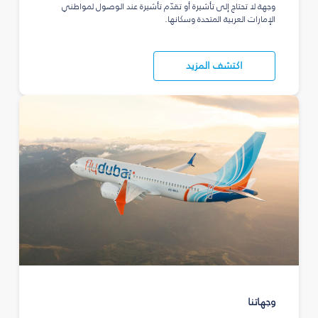
وجهة لا تحتاج إلى تأشيرة أو تقدّم تأشيرة عند الوصول لمواطني
الإمارات العربية المتحدة وسكانها.
اكتشف المزيد
وجهاتنا