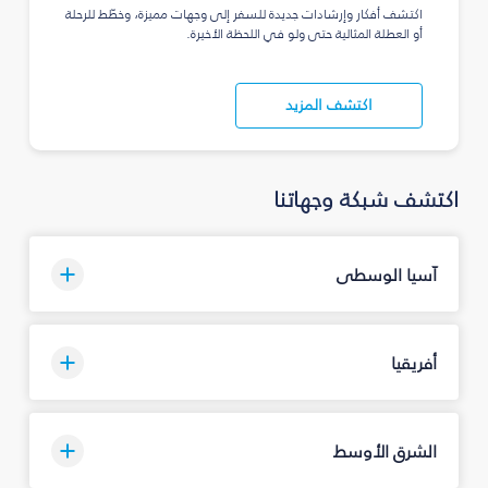
اكتشف أفكار وإرشادات جديدة للسفر إلى وجهات مميزة، وخطّط للرحلة
أو العطلة المثالية حتى ولو في اللحظة الأخيرة.
اكتشف المزيد
اكتشف شبكة وجهاتنا
آسيا الوسطى
أفريقيا
الشرق الأوسط