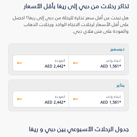
تذاكر رحلات من دبي إلى ريغا بأقل الأسعار
هل تبحث عن أقل سعر تذكرة للرحلة من دبي إلى ريغا؟ احصل
على أقل الأسعار لرحلات الاتجاه الواحد ورحلات الذهاب
والعودة على متن فلاي دبي.
ديسمبر
اتجاه واحد
العودة
AED 2,442
*
AED 1,561
*
يناير
اتجاه واحد
العودة
AED 2,442
*
AED 1,561
*
جدول الرحلات الأسبوعي بين دبي و ريغا