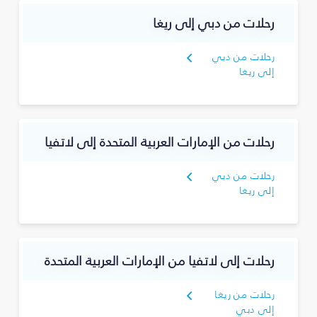
رحلات من دبي إلى ريغا
رحلات من دبي
إلى ريغا
رحلات من الإمارات العربية المتحدة إلى لاتفيا
رحلات من دبي
إلى ريغا
رحلات إلى لاتفيا من الإمارات العربية المتحدة
رحلات من ريغا
إلى دبي