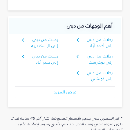
أهم الوجهات من دبي
رحلات من دبي
رحلات من دبي
إلى أحمد آباد
إلى الإسكندرية
رحلات من دبي
رحلات من دبي
إلى بوخارست
إلى حيدر أباد
رحلات من دبي
إلى كوتشي
عرض المزيد
* تم الحصول على جميع الأسعار المعروضة خلال آخر 48 ساعة قد لا
تكون متوفرة في وقت الحجز. قد يتم تطبيق رسوم إضافية على
الإضافات الاختيارية.