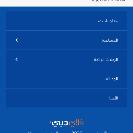
معلومات عنا
المساعدة
الرحلات الرائجة
الوظائف
الأخبار