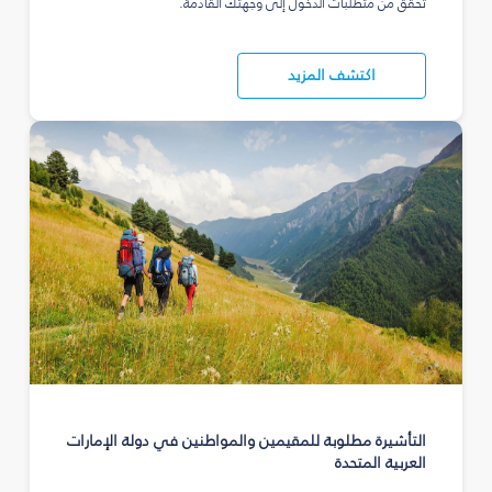
تحقق من متطلبات الدخول إلى وجهتك القادمة.
اكتشف المزيد
التأشيرة مطلوبة للمقيمين والمواطنين في دولة الإمارات
العربية المتحدة