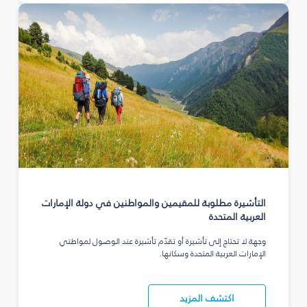
التأشيرة مطلوبة للمقيمين والمواطنين في دولة الإمارات
العربية المتحدة
وجهة لا تحتاج إلى تأشيرة أو تقدّم تأشيرة عند الوصول لمواطني
الإمارات العربية المتحدة وسكانها.
اكتشف المزيد