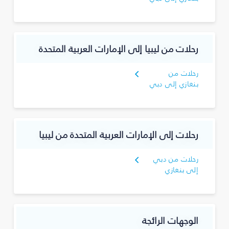
رحلات من ليبيا إلى الإمارات العربية المتحدة
رحلات من
بنغازي إلى دبي
رحلات إلى الإمارات العربية المتحدة من ليبيا
رحلات من دبي
إلى بنغازي
الوجهات الرائجة