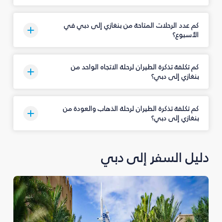
كم عدد الرحلات المتاحة من بنغازي إلى دبي في
الأسبوع؟
كم تكلفة تذكرة الطيران لرحلة الاتجاه الواحد من
بنغازي إلى دبي؟
كم تكلفة تذكرة الطيران لرحلة الذهاب والعودة من
بنغازي إلى دبي؟
دليل السفر إلى دبي