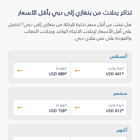
تذاكر رحلات من بنغازي إلى دبي بأقل الأسعار
هل تبحث عن أقل سعر تذكرة للرحلة من بنغازي إلى دبي؟ احصل
على أقل الأسعار لرحلات الاتجاه الواحد ورحلات الذهاب
والعودة على متن فلاي دبي.
أغسطس
اتجاه واحد
العودة
USD 689
*
USD 441
*
سبتمبر
اتجاه واحد
العودة
USD 728
*
USD 612
*
أكتوبر