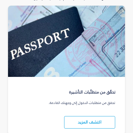
تحقّق من متطلّبات التأشيرة
تحقق من متطلبات الدخول إلى وجهتك القادمة.
اكتشف المزيد