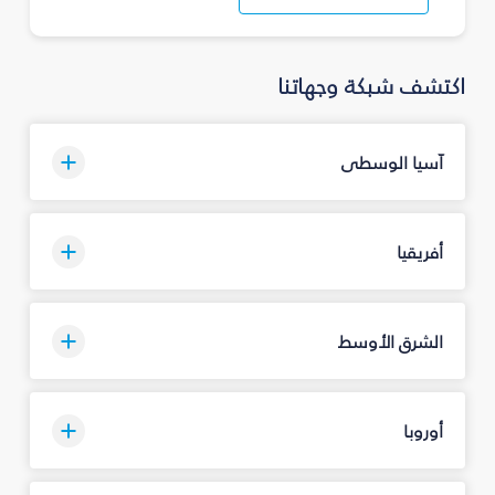
اكتشف شبكة وجهاتنا
آسيا الوسطى
أفريقيا
الشرق الأوسط
أوروبا