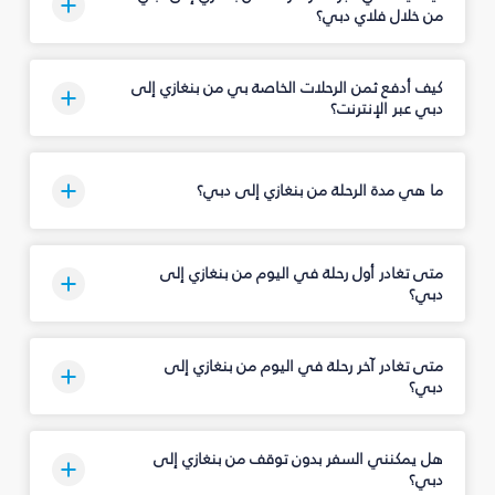
من خلال فلاي دبي؟
كيف أدفع ثمن الرحلات الخاصة بي من بنغازي إلى
دبي عبر الإنترنت؟
ما هي مدة الرحلة من بنغازي إلى دبي؟
متى تغادر أول رحلة في اليوم من بنغازي إلى
دبي؟
متى تغادر آخر رحلة في اليوم من بنغازي إلى
دبي؟
هل يمكنني السفر بدون توقف من بنغازي إلى
دبي؟