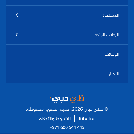
المساعدة
الرحلات الرائجة
الوظائف
الأخبار
© فلاي دبي 2026. جميع الحقوق محفوظة.
سياساتنا
الشروط والأحكام
+971 600 544 445