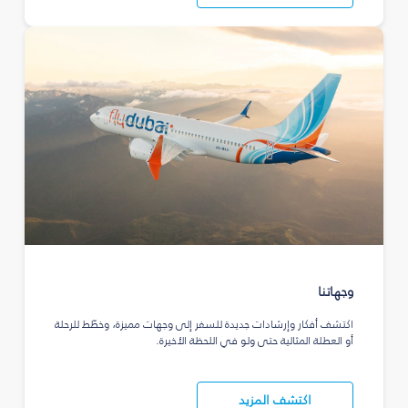
وجهاتنا
اكتشف أفكار وإرشادات جديدة للسفر إلى وجهات مميزة، وخطّط للرحلة
أو العطلة المثالية حتى ولو في اللحظة الأخيرة.
اكتشف المزيد