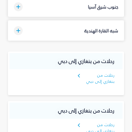
جنوب شرق آسيا
شبه القارة الهندية
رحلات من بنغازي إلى دبي
رحلات من
بنغازي إلى دبي
رحلات من بنغازي إلى دبي
رحلات من
بنغازي إلى دبي