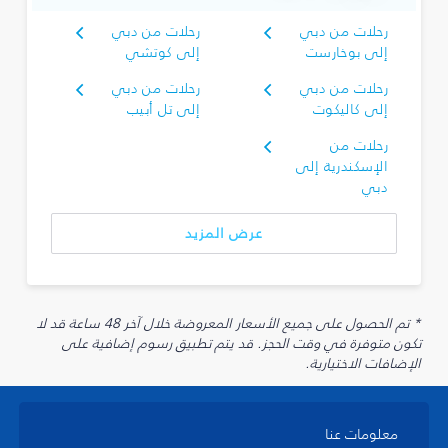
رحلات من دبي
رحلات من دبي
إلى بوخارست
إلى كوتشي
رحلات من دبي
رحلات من دبي
إلى كاليكوت
إلى تل أبيب
رحلات من
الإسكندرية إلى
دبي
عرض المزيد
* تم الحصول على جميع الأسعار المعروضة خلال آخر 48 ساعة قد لا
تكون متوفرة في وقت الحجز. قد يتم تطبيق رسوم إضافية على
الإضافات الاختيارية.
معلومات عنا