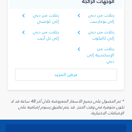
الوجهات الرائجة
رحلات من دبي
رحلات من دبي
إلى بوخارست
إلى كوتشي
رحلات من دبي
رحلات من دبي
إلى كاليكوت
إلى تل أبيب
رحلات من
الإسكندرية إلى
دبي
عرض المزيد
* تم الحصول على جميع الأسعار المعروضة خلال آخر 48 ساعة قد لا
تكون متوفرة في وقت الحجز. قد يتم تطبيق رسوم إضافية على
الإضافات الاختيارية.