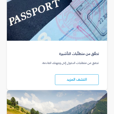
تحقّق من متطلّبات التأشيرة
تحقق من متطلبات الدخول إلى وجهتك القادمة.
اكتشف المزيد