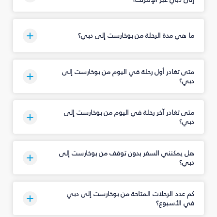
ما هي مدة الرحلة من بوخارست إلى دبي؟
متى تغادر أول رحلة في اليوم من بوخارست إلى
دبي؟
متى تغادر آخر رحلة في اليوم من بوخارست إلى
دبي؟
هل يمكنني السفر بدون توقف من بوخارست إلى
دبي؟
كم عدد الرحلات المتاحة من بوخارست إلى دبي
في الأسبوع؟