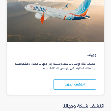
وجهاتنا
اكتشف أفكار وإرشادات جديدة للسفر إلى وجهات مميزة، وخطّط للرحلة
أو العطلة المثالية حتى ولو في اللحظة الأخيرة.
اكتشف المزيد
اكتشف شبكة وجهاتنا