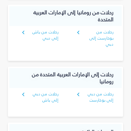
رحلات من رومانيا إلى الإمارات العربية
المتحدة
رحلات من
رحلات من ياش
بوخارست إلى
إلى دبي
دبي
رحلات إلى الإمارات العربية المتحدة من
رومانيا
رحلات من دبي
رحلات من دبي
إلى بوخارست
إلى ياش