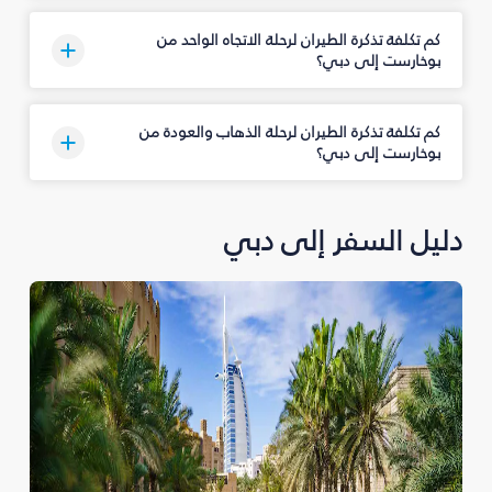
كم تكلفة تذكرة الطيران لرحلة الاتجاه الواحد من
بوخارست إلى دبي؟
كم تكلفة تذكرة الطيران لرحلة الذهاب والعودة من
بوخارست إلى دبي؟
دليل السفر إلى دبي