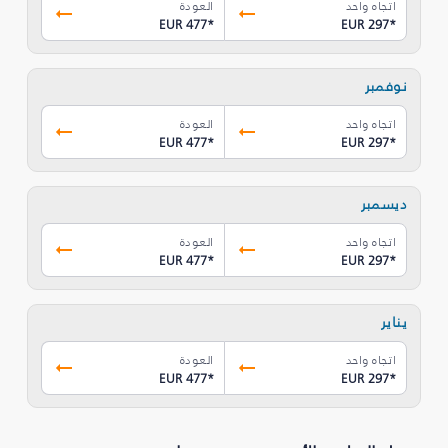
اتجاه واحد
العودة
EUR 477
*
EUR 297
*
نوفمبر
اتجاه واحد
العودة
EUR 477
*
EUR 297
*
ديسمبر
اتجاه واحد
العودة
EUR 477
*
EUR 297
*
يناير
اتجاه واحد
العودة
EUR 477
*
EUR 297
*