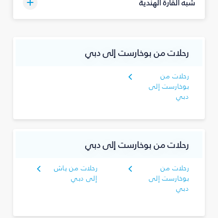
شبه القارة الهندية
رحلات من بوخارست إلى دبي
رحلات من
بوخارست إلى
دبي
رحلات من بوخارست إلى دبي
رحلات من
رحلات من ياش
بوخارست إلى
إلى دبي
دبي