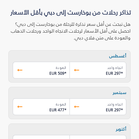
تذاكر رحلات من بوخارست إلى دبي بأقل الأسعار
هل تبحث عن أقل سعر تذكرة للرحلة من بوخارست إلى دبي؟
احصل على أقل الأسعار لرحلات الاتجاه الواحد ورحلات الذهاب
والعودة على متن فلاي دبي.
أغسطس
اتجاه واحد
العودة
EUR 509
*
EUR 297
*
سبتمبر
اتجاه واحد
العودة
EUR 477
*
EUR 297
*
أكتوبر