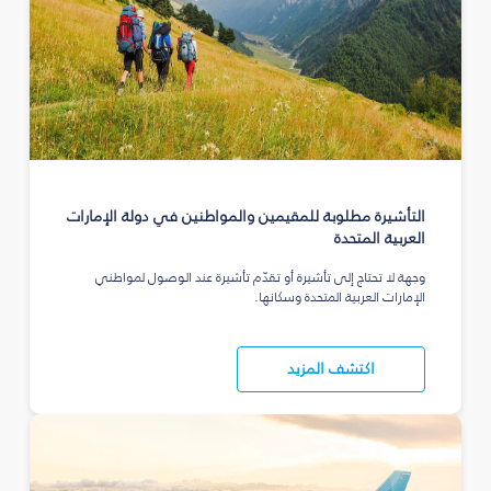
التأشيرة مطلوبة للمقيمين والمواطنين في دولة الإمارات
العربية المتحدة
وجهة لا تحتاج إلى تأشيرة أو تقدّم تأشيرة عند الوصول لمواطني
الإمارات العربية المتحدة وسكانها.
اكتشف المزيد