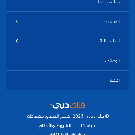
معلومات عنا
المساعدة
الرحلات الرائجة
الوظائف
الأخبار
© فلاي دبي 2026. جميع الحقوق محفوظة.
سياساتنا
الشروط والأحكام
+971 600 544 445