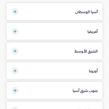
آسيا الوسطى
أفريقيا
الشرق الأوسط
أوروبا
جنوب شرق آسيا