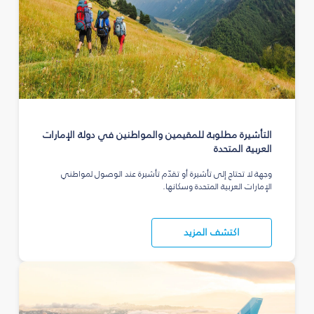
التأشيرة مطلوبة للمقيمين والمواطنين في دولة الإمارات
العربية المتحدة
وجهة لا تحتاج إلى تأشيرة أو تقدّم تأشيرة عند الوصول لمواطني
الإمارات العربية المتحدة وسكانها.
اكتشف المزيد