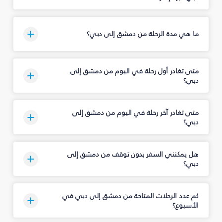
ما هي مدة الرحلة من دمشق إلى دبي؟
متى تغادر أول رحلة في اليوم من دمشق إلى
دبي؟
متى تغادر آخر رحلة في اليوم من دمشق إلى
دبي؟
هل يمكنني السفر بدون توقف من دمشق إلى
دبي؟
كم عدد الرحلات المتاحة من دمشق إلى دبي في
الأسبوع؟