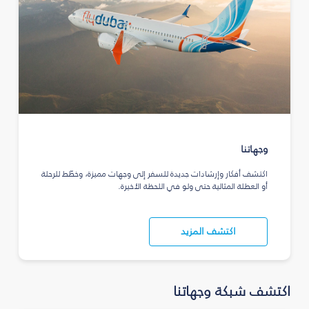
وجهاتنا
اكتشف أفكار وإرشادات جديدة للسفر إلى وجهات مميزة، وخطّط للرحلة
أو العطلة المثالية حتى ولو في اللحظة الأخيرة.
اكتشف المزيد
اكتشف شبكة وجهاتنا