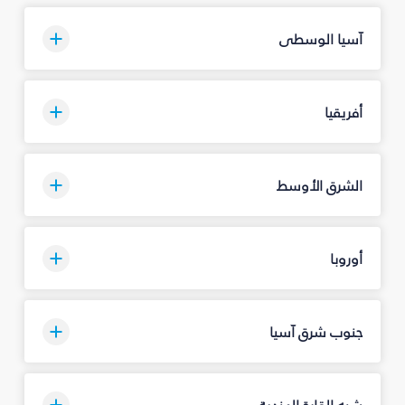
آسيا الوسطى
أفريقيا
الشرق الأوسط
أوروبا
جنوب شرق آسيا
شبه القارة الهندية