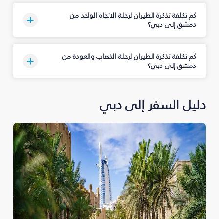
كم تكلفة تذكرة الطيران لرحلة الاتجاه الواحد من
دمشق إلى دبي؟
كم تكلفة تذكرة الطيران لرحلة الذهاب والعودة من
دمشق إلى دبي؟
دليل السفر إلى دبي