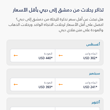
تذاكر رحلات من دمشق إلى دبي بأقل الأسعار
هل تبحث عن أقل سعر تذكرة للرحلة من دمشق إلى دبي؟
احصل على أقل الأسعار لرحلات الاتجاه الواحد ورحلات الذهاب
والعودة على متن فلاي دبي.
أغسطس
اتجاه واحد
العودة
USD 440
*
USD 302
*
سبتمبر
اتجاه واحد
العودة
USD 393
*
USD 241
*
أكتوبر