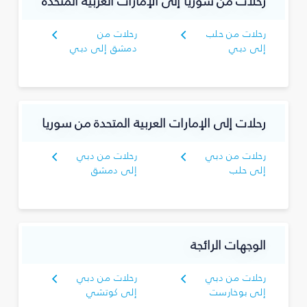
رحلات من سوريا إلى الإمارات العربية المتحدة
رحلات من حلب
رحلات من
إلى دبي
دمشق إلى دبي
رحلات إلى الإمارات العربية المتحدة من سوريا
رحلات من دبي
رحلات من دبي
إلى حلب
إلى دمشق
الوجهات الرائجة
رحلات من دبي
رحلات من دبي
إلى بوخارست
إلى كوتشي