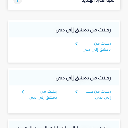
رحلات من دمشق إلى دبي
رحلات من
دمشق إلى دبي
رحلات من دمشق إلى دبي
رحلات من حلب
رحلات من
إلى دبي
دمشق إلى دبي