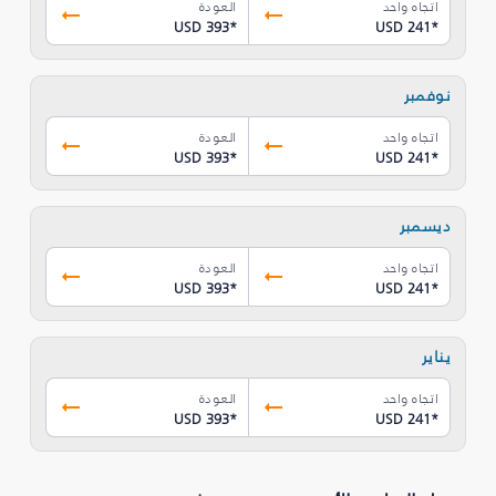
اتجاه واحد
العودة
USD 393
*
USD 241
*
نوفمبر
اتجاه واحد
العودة
USD 393
*
USD 241
*
ديسمبر
اتجاه واحد
العودة
USD 393
*
USD 241
*
يناير
اتجاه واحد
العودة
USD 393
*
USD 241
*