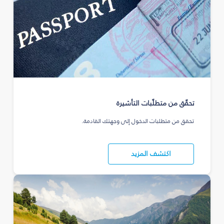
تحقّق من متطلّبات التأشيرة
تحقق من متطلبات الدخول إلى وجهتك القادمة.
اكتشف المزيد