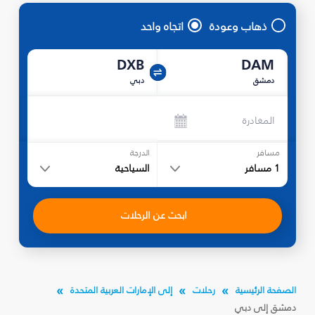
ذهاب وعودة
اتجاه واحد
DXB
DAM
دمشق
دبي
المغادرة
مسافر
الدرجة
1
مسافر
السياحية
ابحث عن الرحلات
الصفحة الرئيسية
رحلات
إلى الإمارات العربية المتحدة
دمشق إلى دبي