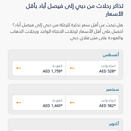
تذاكر رحلات من دبي إلى فيصل أباد بأقل
الأسعار
هل تبحث عن أقل سعر تذكرة للرحلة من دبي إلى فيصل أباد؟
احصل على أقل الأسعار لرحلات الاتجاه الواحد ورحلات الذهاب
والعودة على متن فلاي دبي.
أغسطس
اتجاه واحد
العودة
AED 1,759
*
AED 528
*
سبتمبر
اتجاه واحد
العودة
AED 1,443
*
AED 562
*
أكتوبر