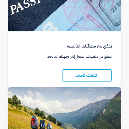
تحقّق من متطلّبات التأشيرة
تحقق من متطلبات الدخول إلى وجهتك القادمة.
اكتشف المزيد