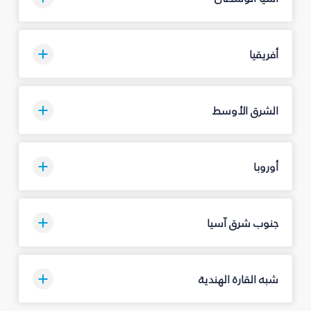
أفريقيا
الشرق الأوسط
أوروبا
جنوب شرق آسيا
شبه القارة الهندية