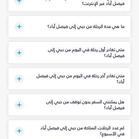
فيصل أباد عبر الإنترنت؟
ما هي مدة الرحلة من دبي إلى فيصل أباد؟
متى تغادر أول رحلة في اليوم من دبي إلى
فيصل أباد؟
متى تغادر آخر رحلة في اليوم من دبي إلى فيصل
أباد؟
هل يمكنني السفر بدون توقف من دبي إلى
فيصل أباد؟
كم عدد الرحلات المتاحة من دبي إلى فيصل أباد
في الأسبوع؟