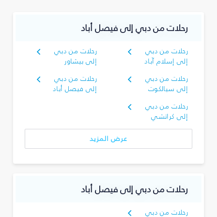
رحلات من دبي إلى فيصل أباد
رحلات من دبي
رحلات من دبي
إلى إسلام آباد
إلى بيشاور
رحلات من دبي
رحلات من دبي
إلى سيالكوت
إلى فيصل أباد
رحلات من دبي
إلى كراتشي
عرض المزيد
رحلات من دبي إلى فيصل أباد
رحلات من دبي