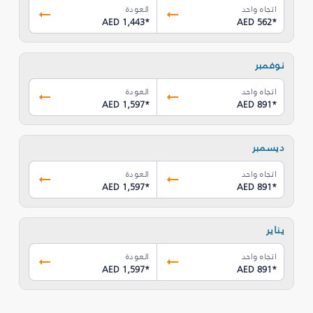
اتجاه واحد
العودة
AED 1,443
*
AED 562
*
نوفمبر
اتجاه واحد
العودة
AED 1,597
*
AED 891
*
ديسمبر
اتجاه واحد
العودة
AED 1,597
*
AED 891
*
يناير
اتجاه واحد
العودة
AED 1,597
*
AED 891
*