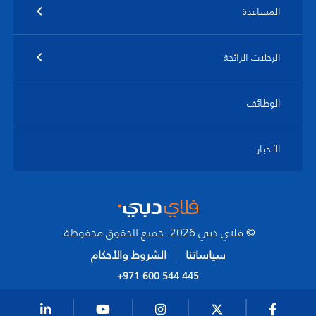
المساعدة
الرحلات الرائجة
الوظائف
الأخبار
© فلاي دبي 2026. جميع الحقوق محفوظة.
سياساتنا
الشروط والأحكام
+971 600 544 445