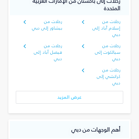
رحلات إلى باكستان من الإمارات العربية
المتحدة
رحلات من
رحلات من
إسلام آباد إلى
بيشاور إلى دبي
دبي
رحلات من
رحلات من
سيالكوت إلى
فيصل أباد إلى
دبي
دبي
رحلات من
كراتشي إلى
دبي
عرض المزيد
أهم الوجهات من دبي