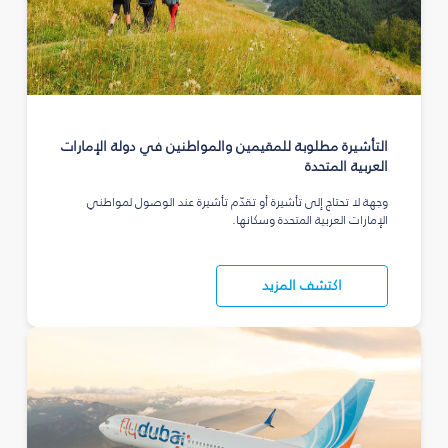
التأشيرة مطلوبة للمقيمين والمواطنين في دولة الإمارات
العربية المتحدة
وجهة لا تحتاج إلى تأشيرة أو تقدّم تأشيرة عند الوصول لمواطني
الإمارات العربية المتحدة وسكانها.
اكتشف المزيد