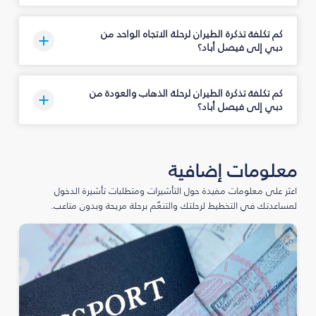
كم تكلفة تذكرة الطيران لرحلة الاتجاه الواحد من
دبي إلى فيصل أباد؟
كم تكلفة تذكرة الطيران لرحلة الذهاب والعودة من
دبي إلى فيصل أباد؟
معلومات إضافية
اعثر على معلومات مفيدة حول التأشيرات ومتطلبات تأشيرة الدخول
لمساعدتك في التخطيط لرحلتك والتنعّم برحلة مريحة وبدون متاعب.