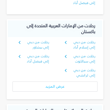
إلى فيصل أباد
رحلات من الإمارات العربية المتحدة إلى
باكستان
رحلات من دبي
رحلات من دبي
إلى إسلام آباد
إلى بيشاور
رحلات من دبي
رحلات من دبي
إلى سيالكوت
إلى فيصل أباد
رحلات من دبي
إلى كراتشي
عرض المزيد