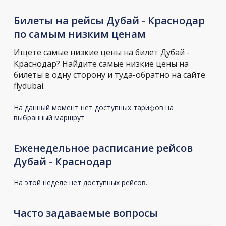
Билеты на рейсы Дубай - Краснодар
по самым низким ценам
Ищете самые низкие цены на билет Дубай -
Краснодар? Найдите самые низкие цены на
билеты в одну сторону и туда-обратно на сайте
flydubai.
На данный момент нет доступных тарифов на
выбранный маршрут
Еженедельное расписание рейсов
Дубай - Краснодар
На этой неделе нет доступных рейсов.
Часто задаваемые вопросы