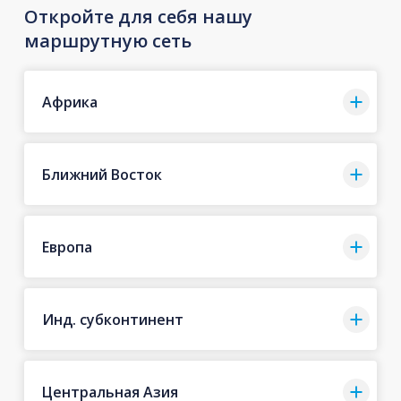
Откройте для себя нашу
маршрутную сеть
Африка
Ближний Восток
Европа
Инд. субконтинент
Центральная Азия