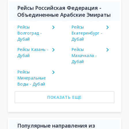
Рейсы Российская Федерация -
Объединенные Арабские Эмираты
Рейсы
Рейсы
Волгоград -
Екатеринбург -
Дубай
Дубай
Рейсы Казань -
Рейсы
Дубай
Махачкала -
Дубай
Рейсы
Минеральные
Воды - Дубай
ПОКАЗАТЬ ЕЩЕ
Популярные направления из