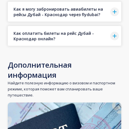
Как я могу забронировать авиабилеты на
рейсы Дубай - Краснодар через flydubai?
Как оплатить билеты на рейс Дубай -
Краснодар онлайн?
Дополнительная
информация
Найдите полезную информацию о визовом и паспортном
режиме, которая поможет вам спланировать ваше
путешествие.