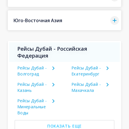
Юго-Восточная Азия
Рейсы Дубай - Российская
Федерация
Рейсы Дубай -
Рейсы Дубай -
Волгоград
Екатеринбург
Рейсы Дубай -
Рейсы Дубай -
Казань
Махачкала
Рейсы Дубай -
Минеральные
Воды
ПОКАЗАТЬ ЕЩЕ