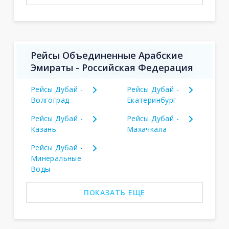
Рейсы Объединенные Арабские
Эмираты - Российская Федерация
Рейсы Дубай -
Рейсы Дубай -
Волгоград
Екатеринбург
Рейсы Дубай -
Рейсы Дубай -
Казань
Махачкала
Рейсы Дубай -
Минеральные
Воды
ПОКАЗАТЬ ЕЩЕ