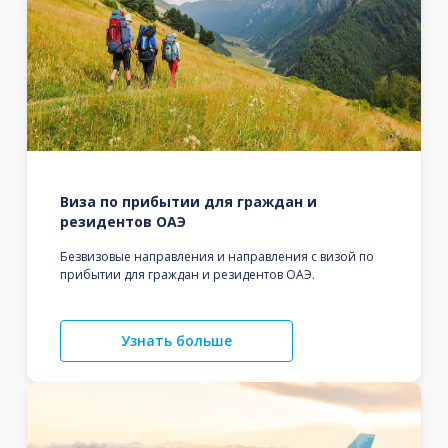
Виза по прибытии для граждан и
резидентов ОАЭ
Безвизовые направления и направления с визой по
прибытии для граждан и резидентов ОАЭ.
Узнать больше