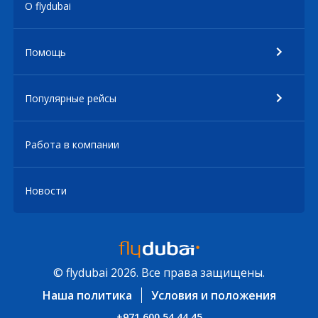
О flydubai
Помощь
Популярные рейсы
Работа в компании
Новости
© flydubai 2026. Все права защищены.
Наша политика
Условия и положения
+971 600 54 44 45