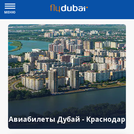
МЕНЮ
Авиабилеты Дубай - Краснодар