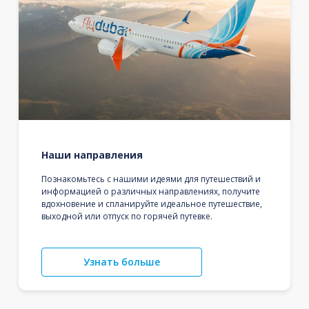
Наши направления
Познакомьтесь с нашими идеями для путешествий и
информацией о различных направлениях, получите
вдохновение и спланируйте идеальное путешествие,
выходной или отпуск по горячей путевке.
Узнать больше