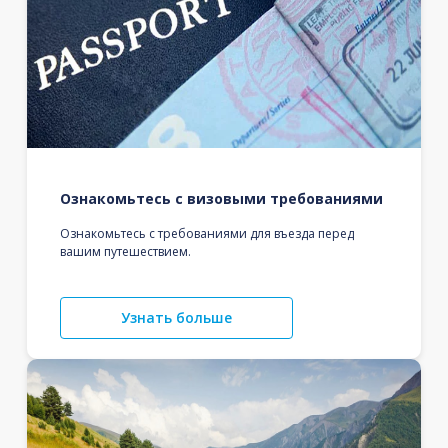
Ознакомьтесь с визовыми требованиями
Ознакомьтесь с требованиями для въезда перед
вашим путешествием.
Узнать больше