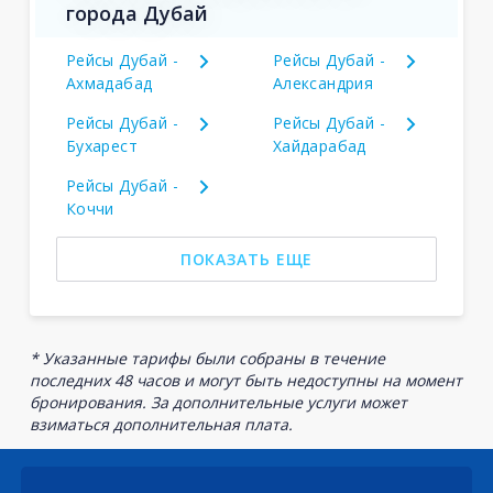
города Дубай
Рейсы Дубай -
Рейсы Дубай -
Ахмадабад
Александрия
Рейсы Дубай -
Рейсы Дубай -
Бухарест
Хайдарабад
Рейсы Дубай -
Коччи
ПОКАЗАТЬ ЕЩЕ
* Указанные тарифы были собраны в течение
последних 48 часов и могут быть недоступны на момент
бронирования. За дополнительные услуги может
взиматься дополнительная плата.