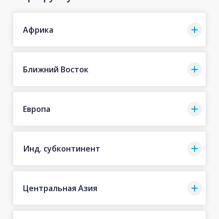
Африка
Ближний Восток
Европа
Инд. субконтинент
Центральная Азия