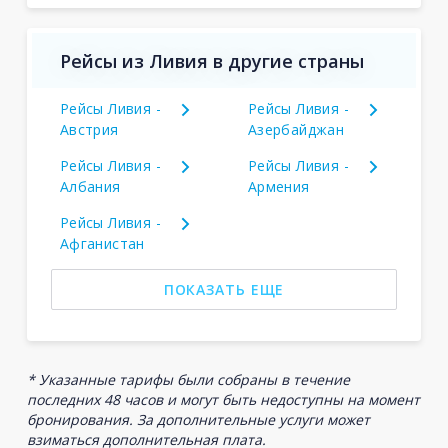
Рейсы из Ливия в другие страны
Рейсы Ливия -
Рейсы Ливия -
Австрия
Азербайджан
Рейсы Ливия -
Рейсы Ливия -
Албания
Армения
Рейсы Ливия -
Афганистан
ПОКАЗАТЬ ЕЩЕ
* Указанные тарифы были собраны в течение
последних 48 часов и могут быть недоступны на момент
бронирования. За дополнительные услуги может
взиматься дополнительная плата.