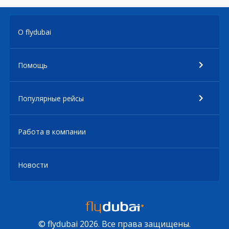
О flydubai
Помощь
Популярные рейсы
Работа в компании
Новости
© flydubai 2026. Все права защищены.