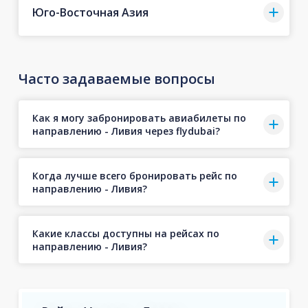
Юго-Восточная Азия
Часто задаваемые вопросы
Как я могу забронировать авиабилеты по
направлению - Ливия через flydubai?
Когда лучше всего бронировать рейс по
направлению - Ливия?
Какие классы доступны на рейсах по
направлению - Ливия?