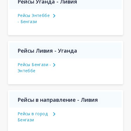
Рейсы Уганда - Ливия
Рейсы Энтеббе
- Бенгази
Рейсы Ливия - Уганда
Рейсы Бенгази -
Энтеббе
Рейсы в направление - Ливия
Рейсы в город
Бенгази