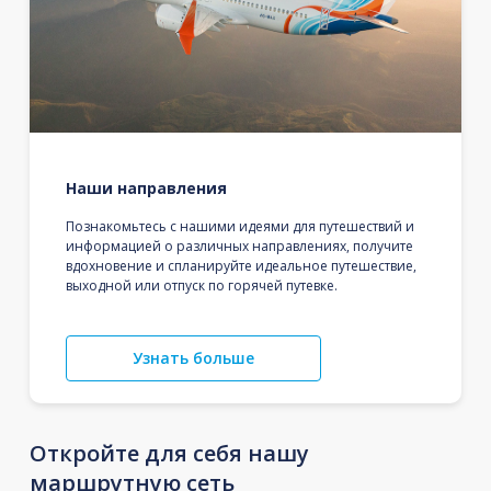
Наши направления
Познакомьтесь с нашими идеями для путешествий и
информацией о различных направлениях, получите
вдохновение и спланируйте идеальное путешествие,
выходной или отпуск по горячей путевке.
Узнать больше
Откройте для себя нашу
маршрутную сеть