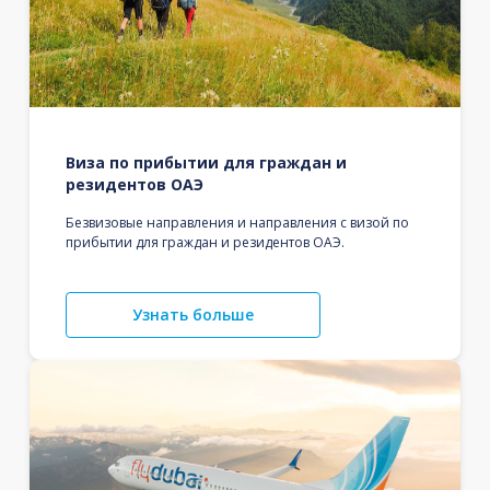
Виза по прибытии для граждан и
резидентов ОАЭ
Безвизовые направления и направления с визой по
прибытии для граждан и резидентов ОАЭ.
Узнать больше