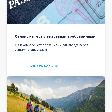
Ознакомьтесь с визовыми требованиями
Ознакомьтесь с требованиями для въезда перед
вашим путешествием.
Узнать больше