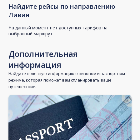
Найдите рейсы по направлению
Ливия
На данный момент нет доступных тарифов на
выбранный маршрут
Дополнительная
информация
Найдите полезную информацию о визовом и паспортном
режиме, которая поможет вам спланировать ваше
путешествие.