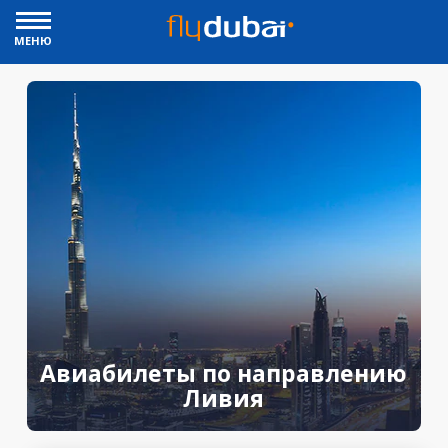
МЕНЮ
Авиабилеты по направлению
Ливия