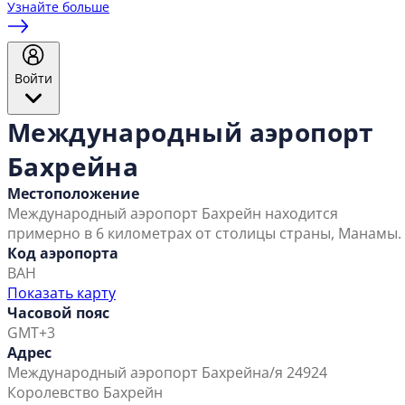
Узнайте больше
Войти
Международный аэропорт
Бахрейна
Местоположение
Международный аэропорт Бахрейн находится
примерно в 6 километрах от столицы страны, Манамы.
Код аэропорта
BAH
Показать карту
Часовой пояс
GMT+3
Адрес
Международный аэропорт Бахрейн
а/я 24924
Королевство Бахрейн