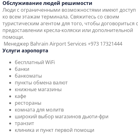
Обслуживание людей решимости
Люди с ограниченными возможностями имеют доступ
ко всем этажам терминала. Свяжитесь со своим
туристическим агентом для того, чтобы договориться 
предоставлении кресла-коляски или дополнительной
помощи.
Менеджер Bahrain Airport Services +973 17321444
Услуги аэропорта
бесплатный WiFi
банки
банкоматы
пункты обмена валют
книжные магазины
кафе
рестораны
комната для молитв
широкий выбор магазинов дьюти-фри
транзит
клиника и пункт первой помощи