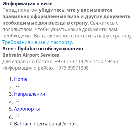
Информация о визе
Перед полетом
убедитесь, что у вас имеются
правильно оформленные виза и другие документы
необходимые для въезда в страну
. Свяжитесь с
посольством, чтобы узнать, какие документы вам
необходимы. Вы также можете посетить нашу страниц
Требования к визе и паспорту
.
Агент flydubai по обслуживанию
Bahrain Airport Services
Для справок о багаже: +973 1732 1429 / 1430 / 9453
Информация о рейсах: +973 39971398
Home
Направления
Аэропорты
Bahrain International Airport