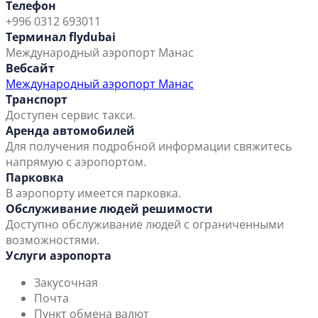
Телефон
+996 0312 693011
Терминал flydubai
Международный аэропорт Манас
Вебсайт
Международный аэропорт Манас
Транспорт
Доступен сервис такси.
Аренда автомобилей
Для получения подробной информации свяжитесь
напрямую с аэропортом.
Парковка
В аэропорту имеется парковка.
Обслуживание людей решимости
Доступно обслуживание людей с ограниченными
возможностями.
Услуги аэропорта
Закусочная
Почта
Пункт обмена валют