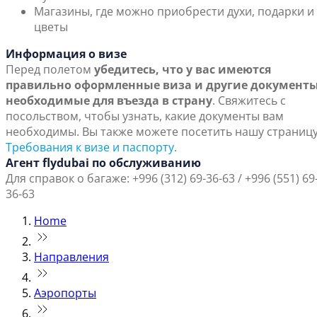
Магазины, где можно приобрести духи, подарки и
цветы
Информация о визе
Перед полетом
убедитесь, что у вас имеются
правильно оформленные виза и другие документы
необходимые для въезда в страну
. Свяжитесь с
посольством, чтобы узнать, какие документы вам
необходимы. Вы также можете посетить нашу страниц
Требования к визе и паспорту
.
Агент flydubai по обслуживанию
Для справок о багаже: +996 (312) 69-36-63 / +996 (551) 69
36-63
Home
Направления
Аэропорты