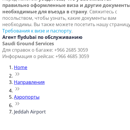
правильно оформленные виза и другие документы
необходимые для въезда в страну
. Свяжитесь с
посольством, чтобы узнать, какие документы вам
необходимы. Вы также можете посетить нашу страниц
Требования к визе и паспорту
.
Агент flydubai по обслуживанию
Saudi Ground Services
Для справок о багаже: +966 2685 3059
Информация о рейсах: +966 4685 3059
Home
Направления
Аэропорты
Jeddah Airport