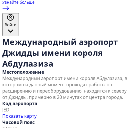
Узнайте больше
Войти
Международный аэропорт
Джидды имени короля
Абдулазиза
Местоположение
Международный аэропорт имени короля Абдулазиза, в
котором на данный момент проходят работы по
расширению и переоборудованию, находится к северу
от Джидды, примерно в 20 минутах от центра города.
Код аэропорта
JED
Показать карту
Часовой пояс