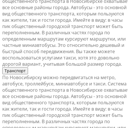
общественного транспорта в Новосибирске охватывае
все основные районы города. Автобусы - это основной
вид общественного транспорта, которым пользуются
как жители, так и гости города. Имейте в виду: в часы
пик общественный городской транспорт может быть
переполненным. В различных частях города по
определенным маршрутам курсируют маршрутки, или
частные миниавтобусы. Это относительно дешевый и
быстрый способ передвижения. Вы также можете
воспользоваться услугами такси, хотя это довольно
дорогой вариант, учитывая большой размер города.
Транспорт
По Новосибирску можно передвигаться на метро,
автобусе, троллейбусе, миниавтобусе и такси. Система
общественного транспорта в Новосибирске охватывае
все основные районы города. Автобусы - это основной
вид общественного транспорта, которым пользуются
как жители, так и гости города. Имейте в виду: в часы
пик общественный городской транспорт может быть
переполненным. В различных частях города по
определенным маршрутам курсируют маршрутки, или