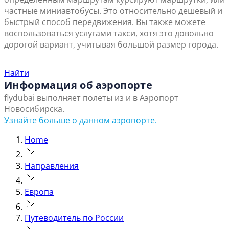
частные миниавтобусы. Это относительно дешевый и
быстрый способ передвижения. Вы также можете
воспользоваться услугами такси, хотя это довольно
дорогой вариант, учитывая большой размер города.
Найти ближайший офис продаж
Найти
Информация об аэропорте
flydubai выполняет полеты из и в Аэропорт
Новосибирска.
Узнайте больше о данном аэропорте.
Home
Направления
Европа
Путеводитель по России