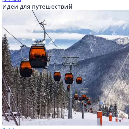
Идеи для путешествий