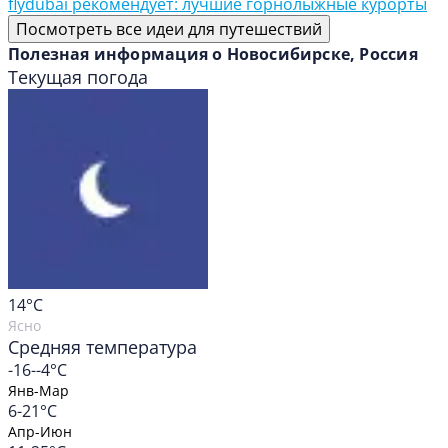
flydubai рекомендует: лучшие горнолыжные курорты
Посмотреть все идеи для путешествий
Полезная информация о Новосибирске, Россия
Текущая погода
14
°C
Ясно
Средняя температура
-16--4°C
Янв-Мар
6-21°C
Апр-Июн