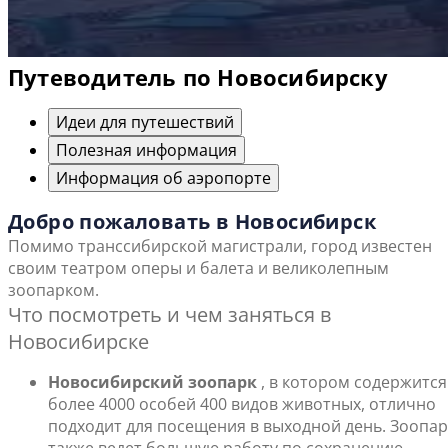
Путеводитель по Новосибирску
Идеи для путешествий
Полезная информация
Информация об аэропорте
Добро пожаловать в Новосибирск
Помимо транссибирской магистрали, город известен
своим театром оперы и балета и великолепным
зоопарком.
Что посмотреть и чем заняться в
Новосибирске
Новосибирский зоопарк
, в котором содержится
более 4000 особей 400 видов животных, отлично
подходит для посещения в выходной день. Зоопар