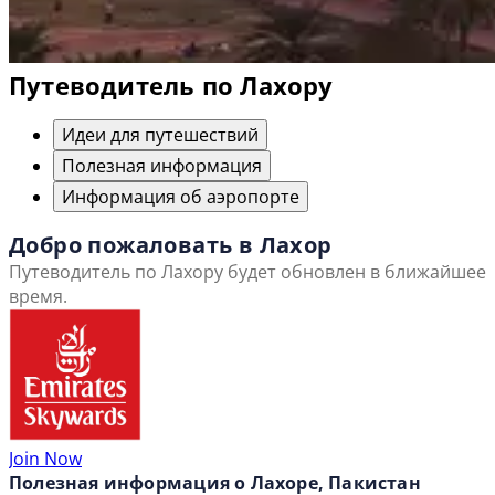
Путеводитель по Лахору
Идеи для путешествий
Полезная информация
Информация об аэропорте
Добро пожаловать в Лахор
Путеводитель по Лахору будет обновлен в ближайшее
время.
Join Now
Полезная информация о Лахоре, Пакистан