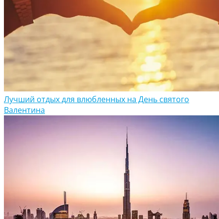
Лучший отдых для влюбленных на День святого
Валентина