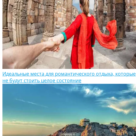
Идеальные места для романтического отдыха, которые
не будут стоить целое состояние