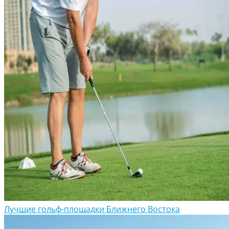
Лучшие гольф-площадки Ближнего Востока