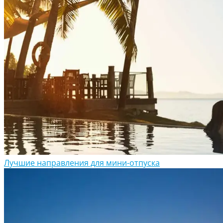
Лучшие направления для мини-отпуска