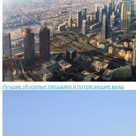
Лучшие обзорные площадки и потрясающие виды