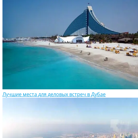
Лучшие места для деловых встреч в Дубае