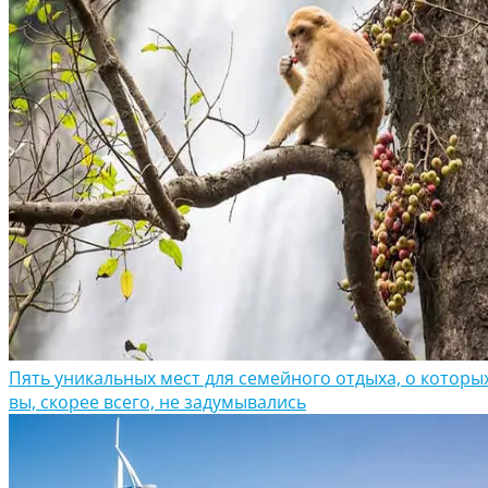
Пять уникальных мест для семейного отдыха, о которы
вы, скорее всего, не задумывались