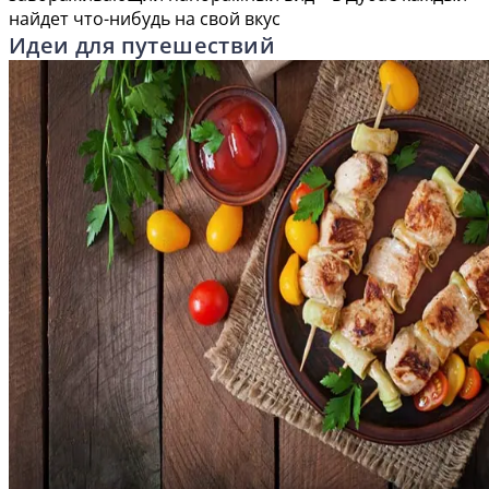
найдет что-нибудь на свой вкус
Идеи для путешествий