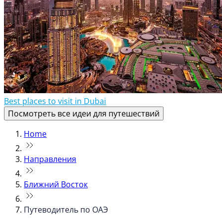
Best places to visit in Dubai
Посмотреть все идеи для путешествий
Home
Направления
Ближний Восток
Путеводитель по ОАЭ