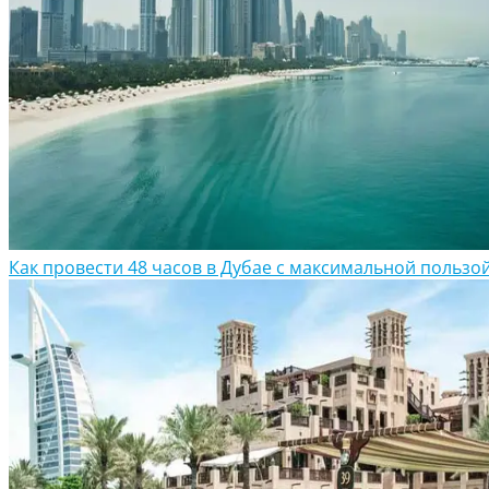
Как провести 48 часов в Дубае с максимальной пользо