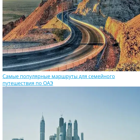
Самые популярные маршруты для семейного
путешествия по ОАЭ