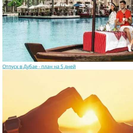
Отпуск в Дубае - план на 5 дней