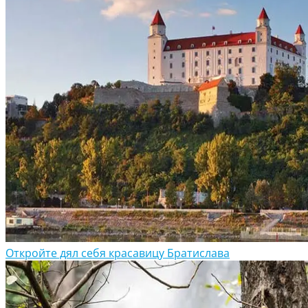
Откройте дял себя красавицу Братислава