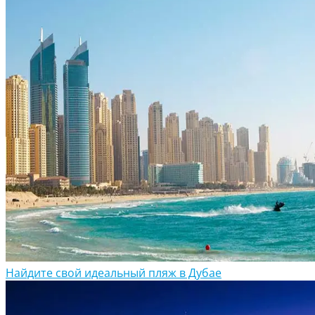
Найдите свой идеальный пляж в Дубае