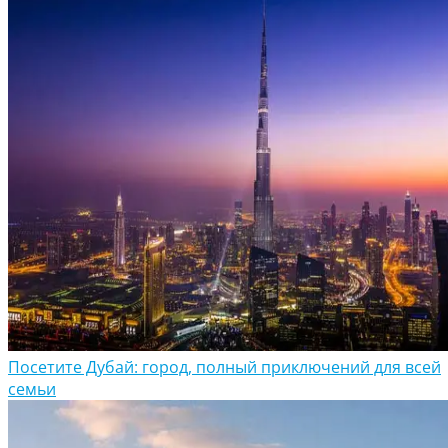
Посетите Дубай: город, полный приключений для всей
семьи