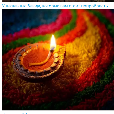
Уникальные блюда, которые вам стоит попробовать