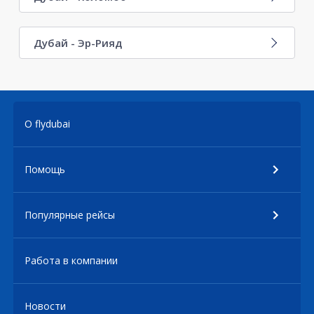
Дубай - Эр-Рияд
О flydubai
Помощь
Популярные рейсы
Работа в компании
Новости