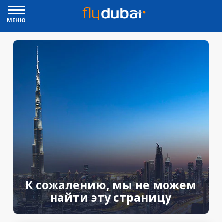
МЕНЮ
К сожалению, мы не можем
найти эту страницу