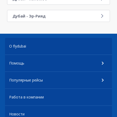
Дубай - Эр-Рияд
О flydubai
Помощь
Популярные рейсы
Работа в компании
Новости