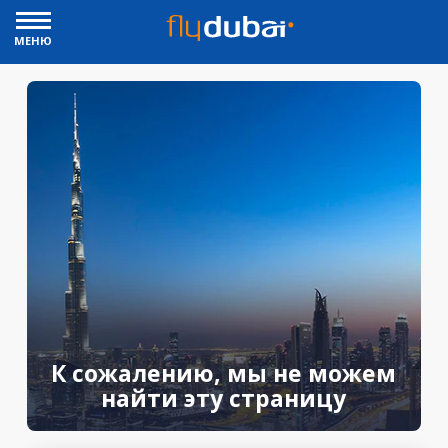
МЕНЮ
К сожалению, мы не можем
найти эту страницу