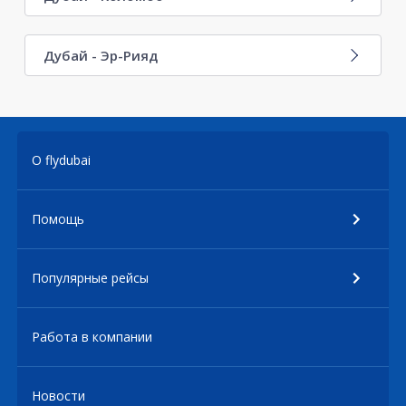
Дубай - Эр-Рияд
О flydubai
Помощь
Популярные рейсы
Работа в компании
Новости