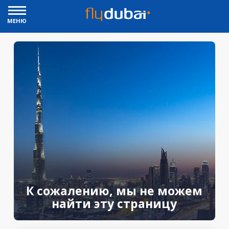
МЕНЮ
К сожалению, мы не можем
найти эту страницу