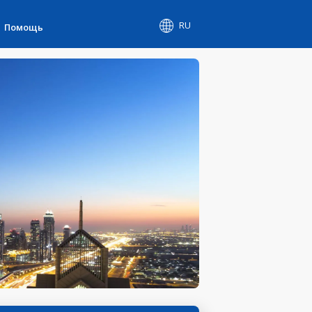
RU
Помощь