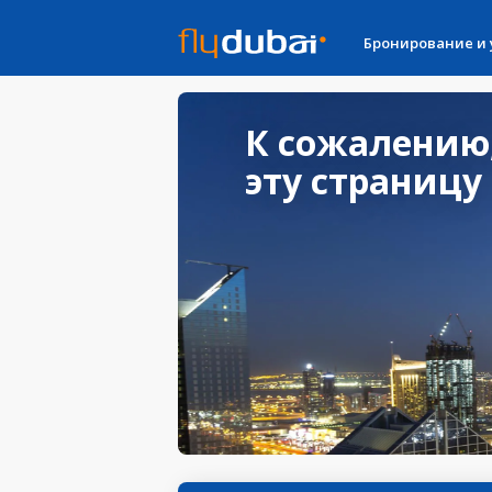
Бронирование и
К сожалению
эту страницу