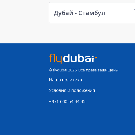
Дубай - Стамбул
© flydubai 2026. Все права защищены.
Наша политика
Условия и положения
+971 600 54 44 45