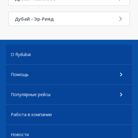
Дубай - Эр-Рияд
О flydubai
Помощь
Популярные рейсы
Работа в компании
Новости