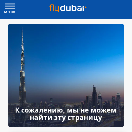
МЕНЮ
К сожалению, мы не можем
найти эту страницу