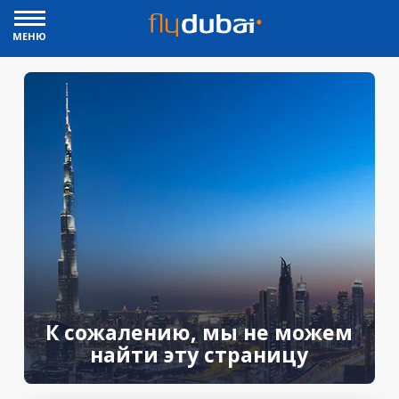
МЕНЮ
К сожалению, мы не можем
найти эту страницу