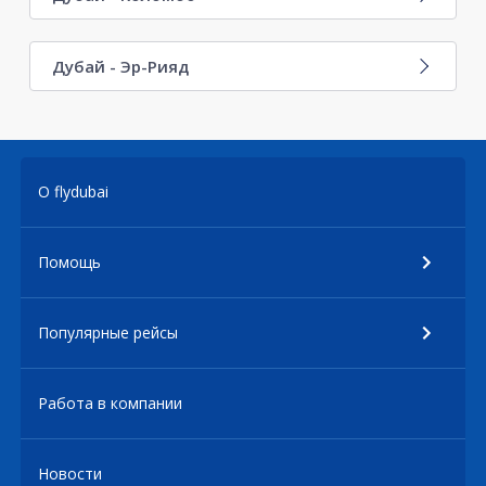
Дубай - Эр-Рияд
О flydubai
Помощь
Популярные рейсы
Работа в компании
Новости