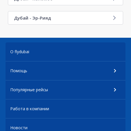
Дубай - Эр-Рияд
О flydubai
Помощь
Популярные рейсы
Работа в компании
Новости