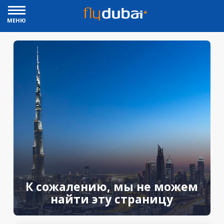
МЕНЮ
К сожалению, мы не можем
найти эту страницу