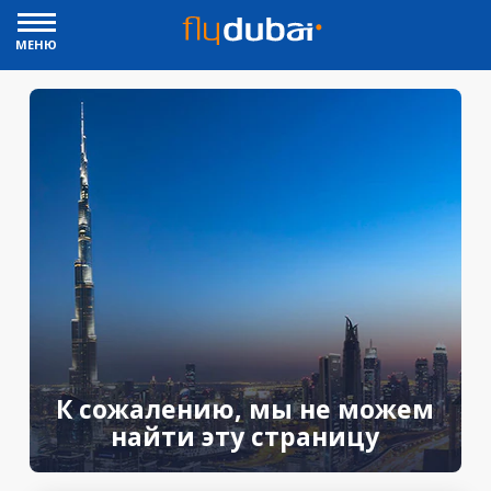
МЕНЮ
К сожалению, мы не можем
найти эту страницу