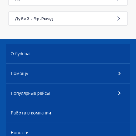
Дубай - Эр-Рияд
О flydubai
Помощь
Популярные рейсы
Работа в компании
Новости