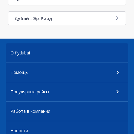
Дубай - Эр-Рияд
О flydubai
Помощь
Популярные рейсы
Работа в компании
Новости