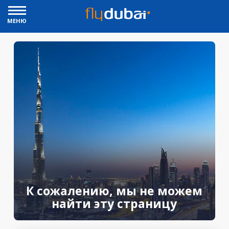
МЕНЮ
К сожалению, мы не можем
найти эту страницу